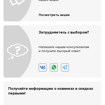
Посмотреть акции
Затрудняетесь с выбором?
Напишите нашим консультантам
и получите быстрый ответ!
Получайте информацию о новинках и скидках
первыми!