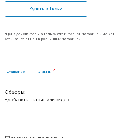
Купить в 1 клик
*Цена действительна только для интернет-магазина и может
отличаться от цен в розничных магазинах
Описание
Отзывы
Обзоры:
+добавить статью или видео