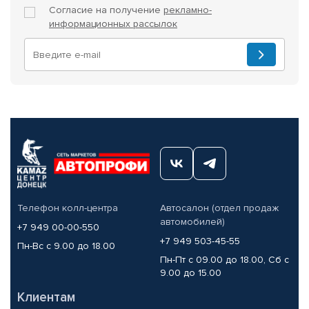
Согласие на получение
рекламно-
информационных рассылок
Телефон колл-центра
Автосалон (отдел продаж
автомобилей)
+7 949 00-00-550
+7 949 503-45-55
Пн-Вс с 9.00 до 18.00
Пн-Пт с 09.00 до 18.00, Сб с
9.00 до 15.00
Клиентам