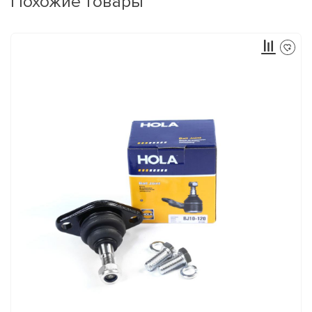
Похожие товары