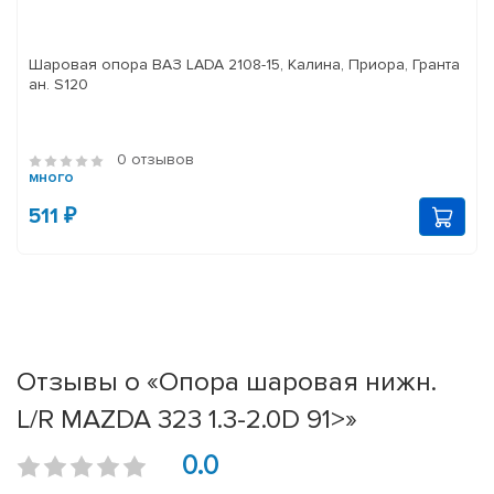
Шаровая опора ВАЗ LADA 2108-15, Калина, Приора, Гранта
ан. S120
0 отзывов
много
511 ₽
Отзывы о «Опора шаровая нижн.
L/R MAZDA 323 1.3-2.0D 91>»
0.0