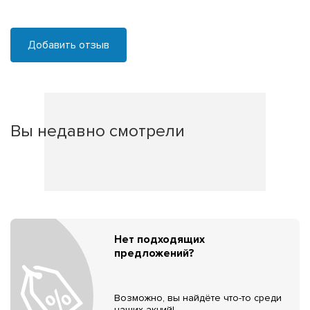
Добавить отзыв
Вы недавно смотрели
Нет подходящих
предложений?
Возможно, вы найдёте что-то среди
наших акций!