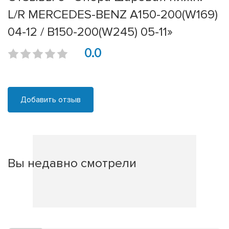
L/R MERCEDES-BENZ A150-200(W169)
04-12 / B150-200(W245) 05-11»
0.0
Добавить отзыв
Вы недавно смотрели