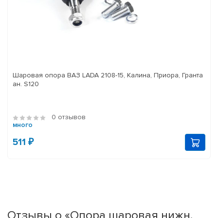
Шаровая опора ВАЗ LADA 2108-15, Калина, Приора, Гранта
ан. S120
0 отзывов
много
511 ₽
Отзывы о «Опора шаровая нижн.