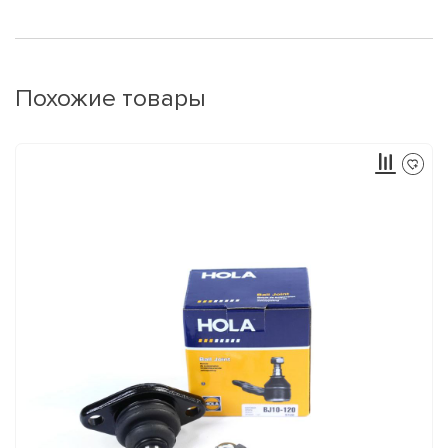
Похожие товары