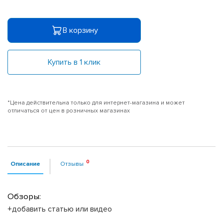
В корзину
Купить в 1 клик
*Цена действительна только для интернет-магазина и может
отличаться от цен в розничных магазинах
Описание
Отзывы
Обзоры:
+добавить статью или видео