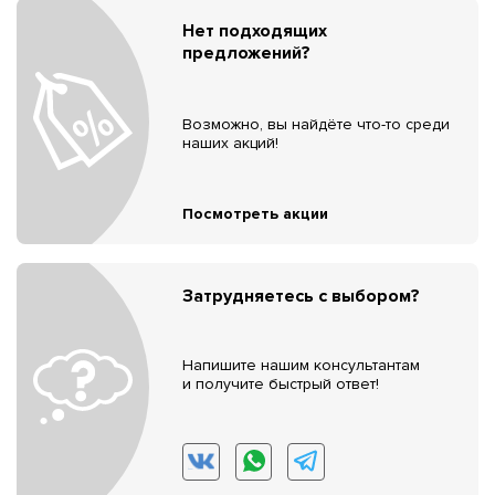
Нет подходящих
предложений?
Возможно, вы найдёте что-то среди
наших акций!
Посмотреть акции
Затрудняетесь с выбором?
Напишите нашим консультантам
и получите быстрый ответ!