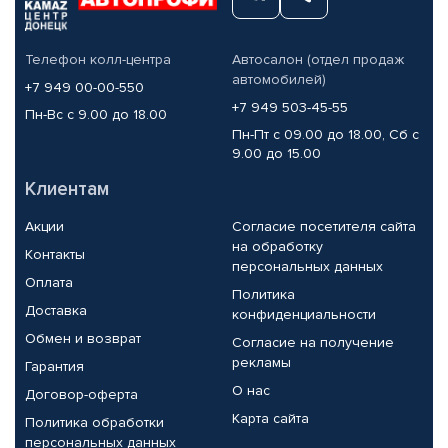
Телефон колл-центра
Автосалон (отдел продаж
автомобилей)
+7 949 00-00-550
+7 949 503-45-55
Пн-Вс с 9.00 до 18.00
Пн-Пт с 09.00 до 18.00, Сб с
9.00 до 15.00
Клиентам
Акции
Согласие посетителя сайта
на обработку
Контакты
персональных данных
Оплата
Политика
Доставка
конфиденциальности
Обмен и возврат
Согласие на получение
рекламы
Гарантия
О нас
Договор-оферта
Карта сайта
Политика обработки
персональных данных