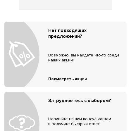
Нет подходящих
предложений?
Возможно, вы найдёте что-то среди
наших акций!
Посмотреть акции
Затрудняетесь с выбором?
Напишите нашим консультантам
и получите быстрый ответ!