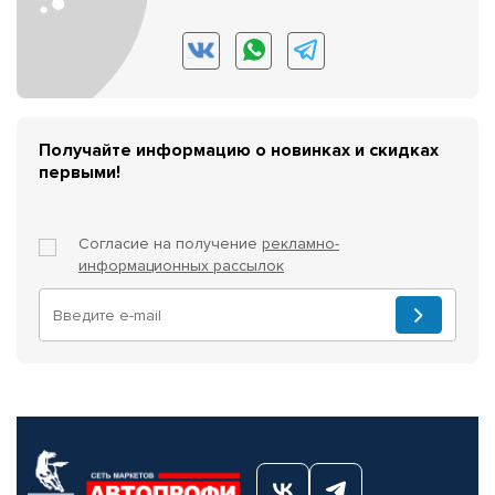
Получайте информацию о новинках и скидках
первыми!
Согласие на получение
рекламно-
информационных рассылок