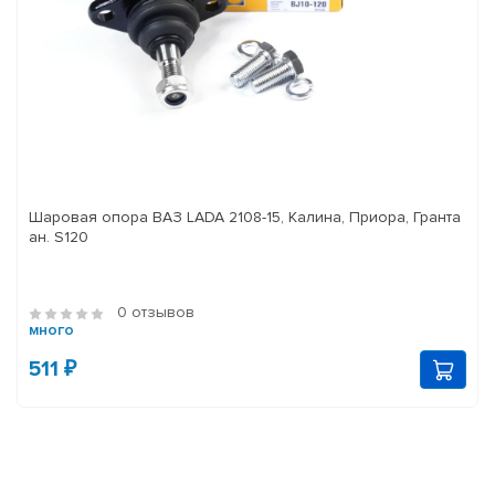
Шаровая опора ВАЗ LADA 2108-15, Калина, Приора, Гранта
ан. S120
0 отзывов
много
511 ₽