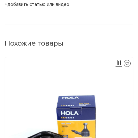
+добавить статью или видео
Похожие товары