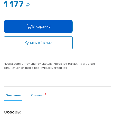
1 177
В корзину
Купить в 1 клик
*Цена действительна только для интернет-магазина и может
отличаться от цен в розничных магазинах
Описание
Отзывы
Обзоры: