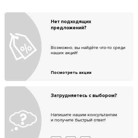
Нет подходящих
предложений?
Возможно, вы найдёте что-то среди
наших акций!
Посмотреть акции
Затрудняетесь с выбором?
Напишите нашим консультантам
и получите быстрый ответ!