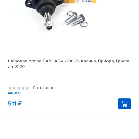
Шаровая опора ВАЗ LADA 2108-15, Калина, Приора, Гранта
ан. S120
0 отзывов
много
511 ₽