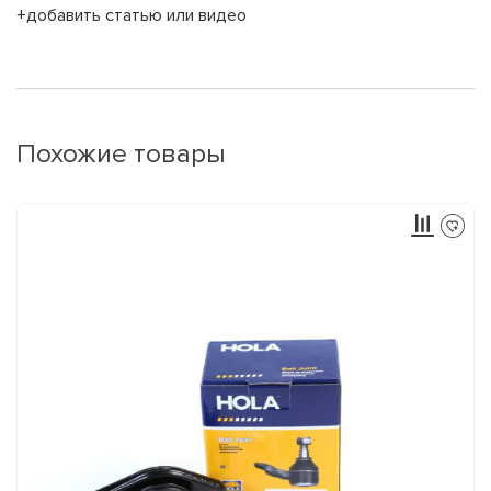
+добавить статью или видео
Похожие товары