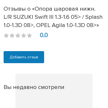
Отзывы о «Опора шаровая нижн.
L/R SUZUKI Swift III 1.3-1.6 05> / Splash
1.0-1.3D 08>, OPEL Agila 1.0-1.3D 08>»
0.0
Добавить отзыв
Вы недавно смотрели