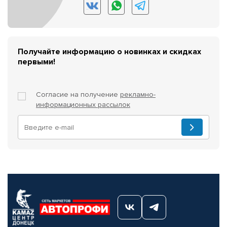
Получайте информацию о новинках и скидках
первыми!
Согласие на получение
рекламно-
информационных рассылок