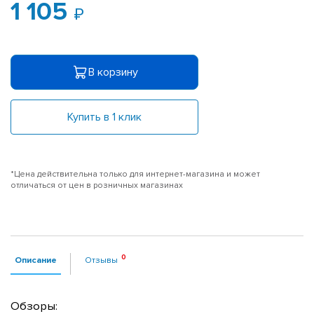
1 105
В корзину
Купить в 1 клик
*Цена действительна только для интернет-магазина и может
отличаться от цен в розничных магазинах
Описание
Отзывы
Обзоры: