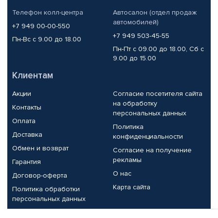
Телефон колл-центра
Автосалон (отдел продаж
автомобилей)
+7 949 00-00-550
+7 949 503-45-55
Пн-Вс с 9.00 до 18.00
Пн-Пт с 09.00 до 18.00, Сб с
9.00 до 15.00
Клиентам
Акции
Согласие посетителя сайта
на обработку
Контакты
персональных данных
Оплата
Политика
Доставка
конфиденциальности
Обмен и возврат
Согласие на получение
рекламы
Гарантия
О нас
Договор-оферта
Карта сайта
Политика обработки
персональных данных