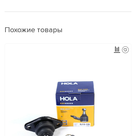
Похожие товары