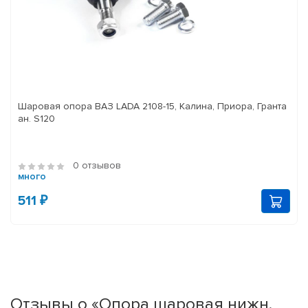
Шаровая опора ВАЗ LADA 2108-15, Калина, Приора, Гранта
ан. S120
0 отзывов
много
511 ₽
Отзывы о «Опора шаровая нижн.