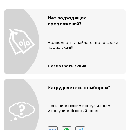
Нет подходящих
предложений?
Возможно, вы найдёте что-то среди
наших акций!
Посмотреть акции
Затрудняетесь с выбором?
Напишите нашим консультантам
и получите быстрый ответ!