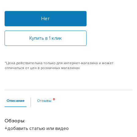
Нет
Купить в 1 клик
*Цена действительна только для интернет-магазина и может
отличаться от цен в розничных магазинах
Описание
Отзывы
Обзоры:
+добавить статью или видео