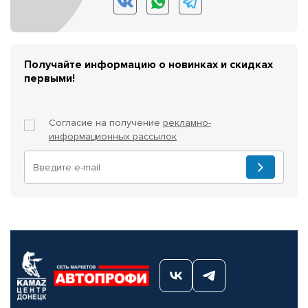
Получайте информацию о новинках и скидках
первыми!
Согласие на получение
рекламно-
информационных рассылок