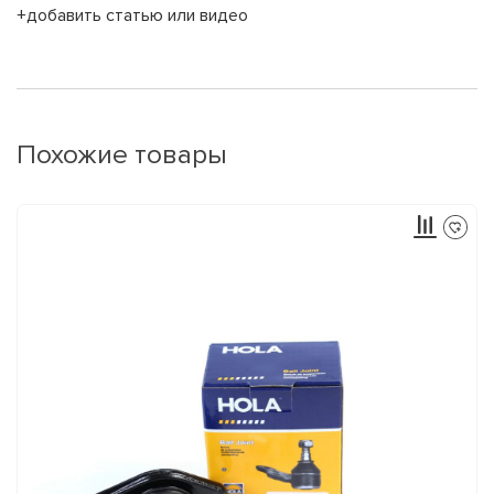
+добавить статью или видео
Похожие товары