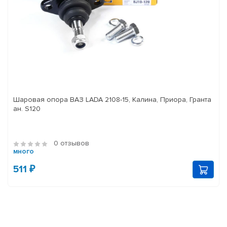
Шаровая опора ВАЗ LADA 2108-15, Калина, Приора, Гранта
ан. S120
0 отзывов
много
511 ₽