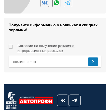
Получайте информацию о новинках и скидках
первыми!
Согласие на получение
рекламно-
информационных рассылок