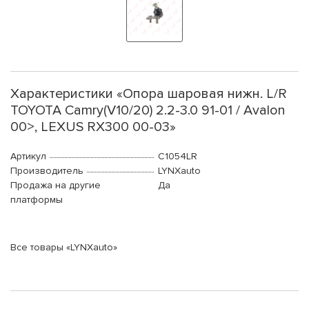
Характеристики «Опора шаровая нижн. L/R
TOYOTA Camry(V10/20) 2.2-3.0 91-01 / Avalon
00>, LEXUS RX300 00-03»
Артикул
C1054LR
Производитель
LYNXauto
Продажа на другие
Да
платформы
Все товары «LYNXauto»