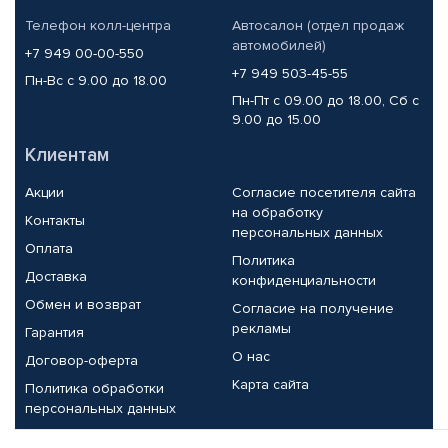
Телефон колл-центра
Автосалон (отдел продаж
автомобилей)
+7 949 00-00-550
+7 949 503-45-55
Пн-Вс с 9.00 до 18.00
Пн-Пт с 09.00 до 18.00, Сб с
9.00 до 15.00
Клиентам
Акции
Согласие посетителя сайта
на обработку
Контакты
персональных данных
Оплата
Политика
Доставка
конфиденциальности
Обмен и возврат
Согласие на получение
рекламы
Гарантия
О нас
Договор-оферта
Карта сайта
Политика обработки
персональных данных