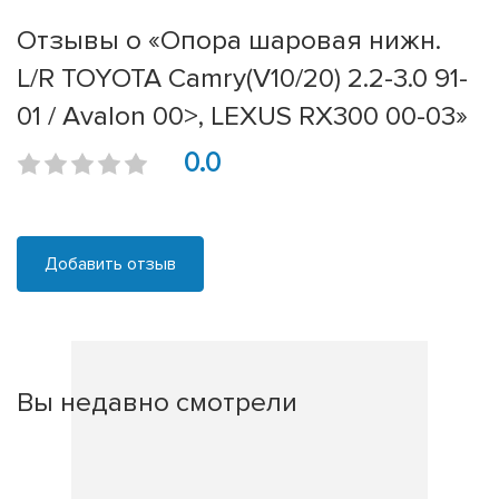
Отзывы о «Опора шаровая нижн.
L/R TOYOTA Camry(V10/20) 2.2-3.0 91-
01 / Avalon 00>, LEXUS RX300 00-03»
0.0
Добавить отзыв
Вы недавно смотрели