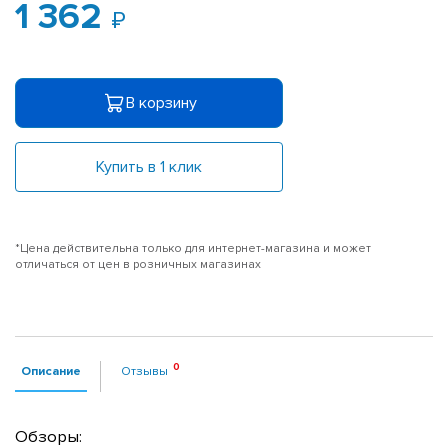
1 362
В корзину
Купить в 1 клик
*Цена действительна только для интернет-магазина и может
отличаться от цен в розничных магазинах
Описание
Отзывы
Обзоры: