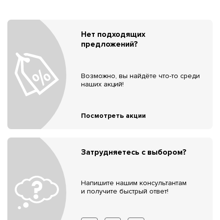
Нет подходящих
предложений?
Возможно, вы найдёте что-то среди
наших акций!
Посмотреть акции
Затрудняетесь с выбором?
Напишите нашим консультантам
и получите быстрый ответ!