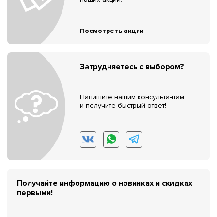
Посмотреть акции
Затрудняетесь с выбором?
Напишите нашим консультантам
и получите быстрый ответ!
Получайте информацию о новинках и скидках
первыми!