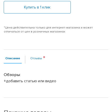
Купить в 1 клик
*Цена действительна только для интернет-магазина и может
отличаться от цен в розничных магазинах
Описание
Отзывы
Обзоры:
+добавить статью или видео