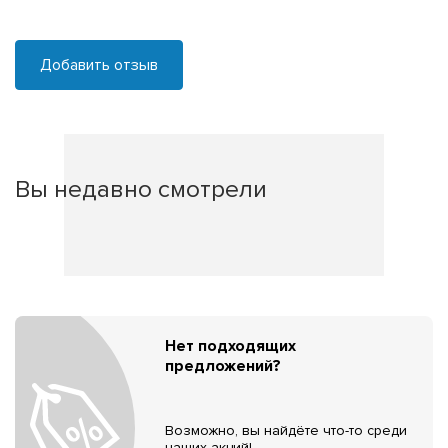
Добавить отзыв
Вы недавно смотрели
Нет подходящих
предложений?
Возможно, вы найдёте что-то среди
наших акций!