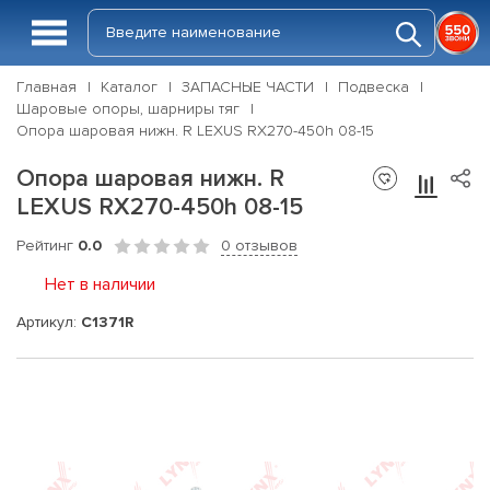
Главная
Каталог
ЗАПАСНЫЕ ЧАСТИ
Подвеска
Шаровые опоры, шарниры тяг
Опора шаровая нижн. R LEXUS RX270-450h 08-15
Опора шаровая нижн. R
LEXUS RX270-450h 08-15
Рейтинг
0.0
0 отзывов
Нет в наличии
Артикул:
C1371R