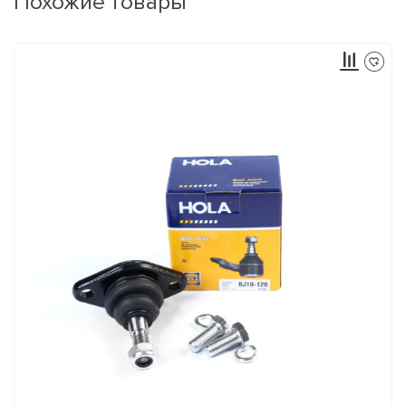
Похожие товары