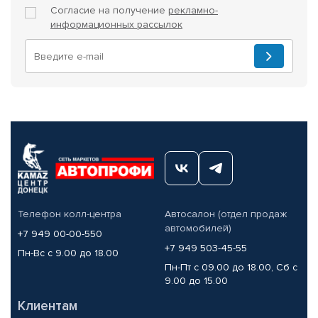
Согласие на получение
рекламно-
информационных рассылок
Телефон колл-центра
Автосалон (отдел продаж
автомобилей)
+7 949 00-00-550
+7 949 503-45-55
Пн-Вс с 9.00 до 18.00
Пн-Пт с 09.00 до 18.00, Сб с
9.00 до 15.00
Клиентам