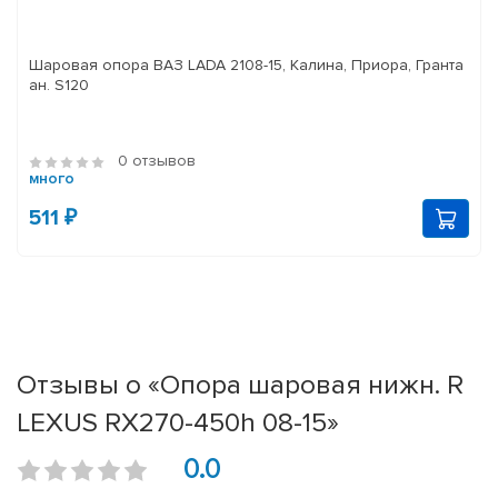
Шаровая опора ВАЗ LADA 2108-15, Калина, Приора, Гранта
ан. S120
0 отзывов
много
511 ₽
Отзывы о «Опора шаровая нижн. R
LEXUS RX270-450h 08-15»
0.0