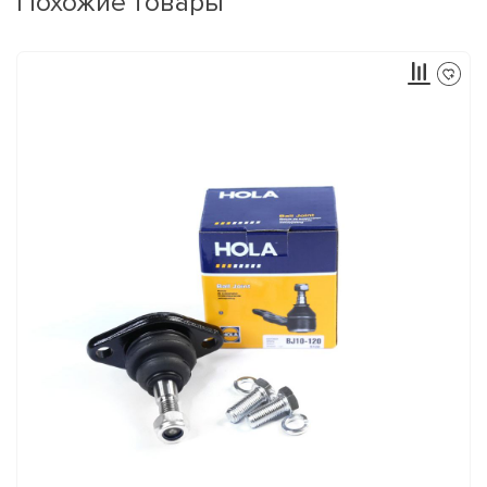
Похожие товары