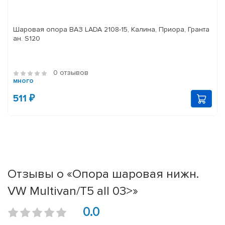
Шаровая опора ВАЗ LADA 2108-15, Калина, Приора, Гранта
ан. S120
0 отзывов
много
511 ₽
Отзывы о «Опора шаровая нижн.
VW Multivan/T5 all 03>»
0.0