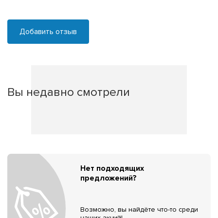
Добавить отзыв
Вы недавно смотрели
Нет подходящих
предложений?
Возможно, вы найдёте что-то среди
наших акций!