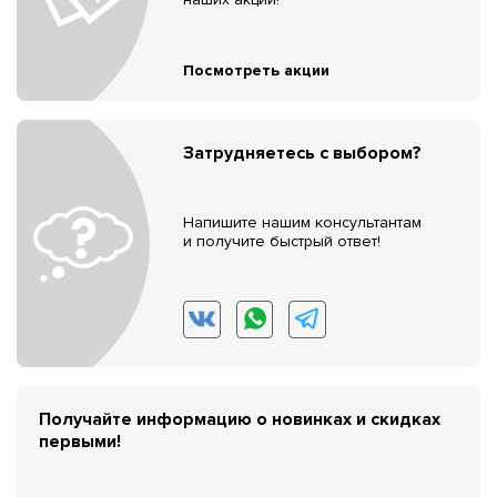
Посмотреть акции
Затрудняетесь с выбором?
Напишите нашим консультантам
и получите быстрый ответ!
Получайте информацию о новинках и скидках
первыми!