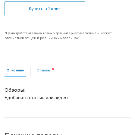
Купить в 1 клик
*Цена действительна только для интернет-магазина и может
отличаться от цен в розничных магазинах
Описание
Отзывы
Обзоры:
+добавить статью или видео