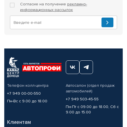
Согласие на получение
рекламно-
информационных рассылок
Телефон колл-центра
Автосалон (отдел продаж
автомобилей)
+7 949 00-00-550
+7 949 503-45-55
Пн-Вс с 9.00 до 18.00
Пн-Пт с 09.00 до 18.00, Сб с
9.00 до 15.00
Клиентам