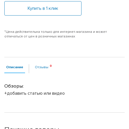
Купить в 1 клик
*Цена действительна только для интернет-магазина и может
отличаться от цен в розничных магазинах
Описание
Отзывы
Обзоры:
+добавить статью или видео