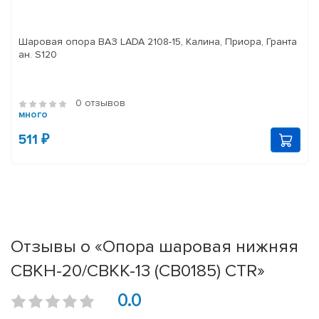
Шаровая опора ВАЗ LADA 2108-15, Калина, Приора, Гранта
ан. S120
0 отзывов
много
511 ₽
Отзывы о «Опора шаровая нижняя
CBKH-20/CBKK-13 (CB0185) CTR»
0.0