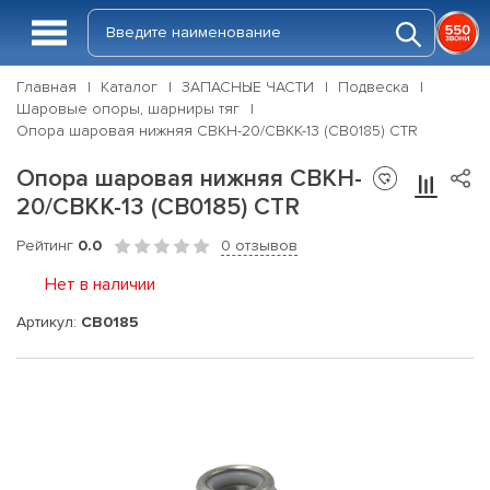
Главная
Каталог
ЗАПАСНЫЕ ЧАСТИ
Подвеска
Шаровые опоры, шарниры тяг
Опора шаровая нижняя CBKH-20/CBKK-13 (CB0185) CTR
Опора шаровая нижняя CBKH-
20/CBKK-13 (CB0185) CTR
Рейтинг
0.0
0 отзывов
Нет в наличии
Артикул:
CB0185