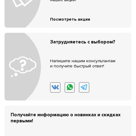
Посмотреть акции
Затрудняетесь с выбором?
Напишите нашим консультантам
и получите быстрый ответ!
Получайте информацию о новинках и скидках
первыми!