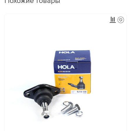
Похожие товары