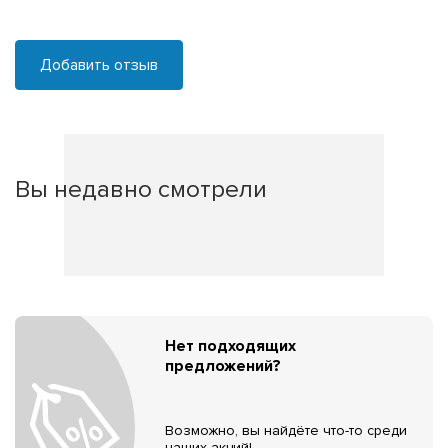
Добавить отзыв
Вы недавно смотрели
Нет подходящих
предложений?
Возможно, вы найдёте что-то среди
наших акций!