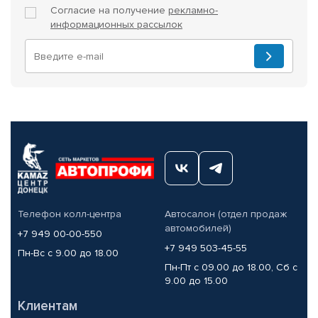
Согласие на получение
рекламно-
информационных рассылок
Телефон колл-центра
Автосалон (отдел продаж
автомобилей)
+7 949 00-00-550
+7 949 503-45-55
Пн-Вс с 9.00 до 18.00
Пн-Пт с 09.00 до 18.00, Сб с
9.00 до 15.00
Клиентам