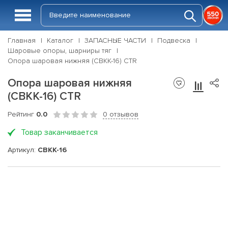
Главная
Каталог
ЗАПАСНЫЕ ЧАСТИ
Подвеска
Шаровые опоры, шарниры тяг
Опора шаровая нижняя (CBKK-16) CTR
Опора шаровая нижняя
(CBKK-16) CTR
Рейтинг
0.0
0 отзывов
Товар заканчивается
Артикул:
CBKK-16