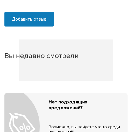
Добавить отзыв
Вы недавно смотрели
Нет подходящих
предложений?
Возможно, вы найдёте что-то среди
наших акций!