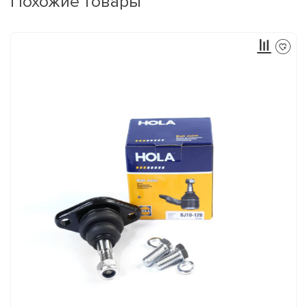
Похожие товары