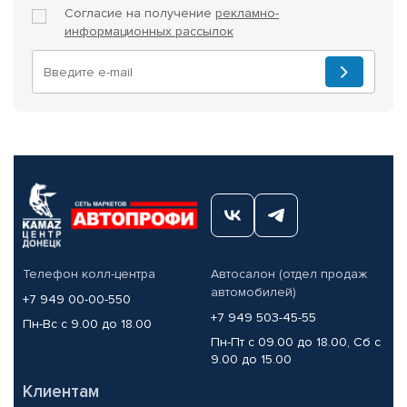
Согласие на получение
рекламно-
информационных рассылок
Телефон колл-центра
Автосалон (отдел продаж
автомобилей)
+7 949 00-00-550
+7 949 503-45-55
Пн-Вс с 9.00 до 18.00
Пн-Пт с 09.00 до 18.00, Сб с
9.00 до 15.00
Клиентам