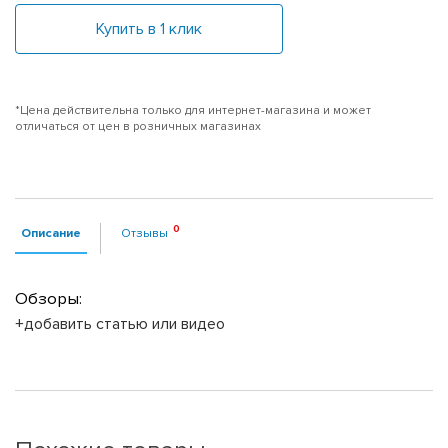
Купить в 1 клик
*Цена действительна только для интернет-магазина и может
отличаться от цен в розничных магазинах
Описание
Отзывы
Обзоры:
+добавить статью или видео