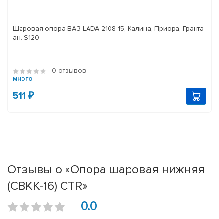
Шаровая опора ВАЗ LADA 2108-15, Калина, Приора, Гранта
ан. S120
0 отзывов
много
511 ₽
Отзывы о «Опора шаровая нижняя
(CBKK-16) CTR»
0.0