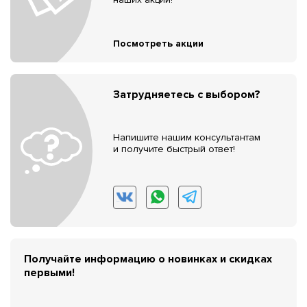
Посмотреть акции
Затрудняетесь с выбором?
Напишите нашим консультантам
и получите быстрый ответ!
Получайте информацию о новинках и скидках
первыми!