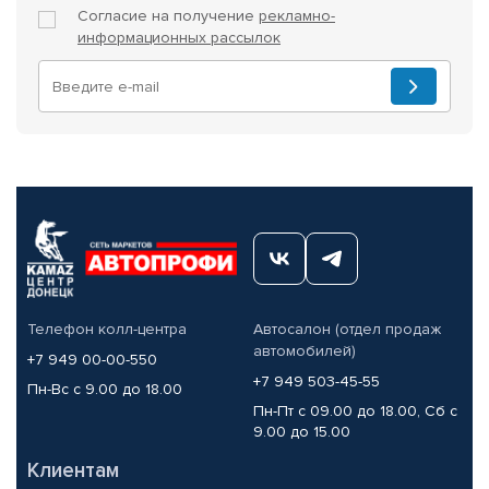
Согласие на получение
рекламно-
информационных рассылок
Телефон колл-центра
Автосалон (отдел продаж
автомобилей)
+7 949 00-00-550
+7 949 503-45-55
Пн-Вс с 9.00 до 18.00
Пн-Пт с 09.00 до 18.00, Сб с
9.00 до 15.00
Клиентам