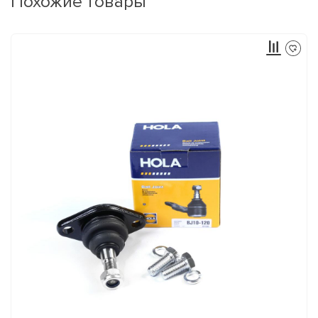
Похожие товары