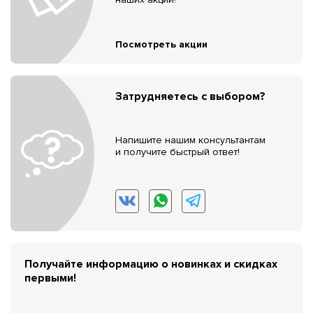
Посмотреть акции
Затрудняетесь с выбором?
Напишите нашим консультантам
и получите быстрый ответ!
Получайте информацию о новинках и скидках
первыми!