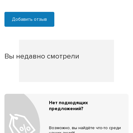
Добавить отзыв
Вы недавно смотрели
Нет подходящих
предложений?
Возможно, вы найдёте что-то среди
наших акций!