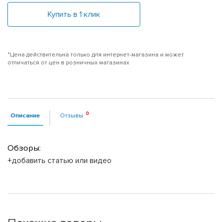
Купить в 1 клик
*Цена действительна только для интернет-магазина и может
отличаться от цен в розничных магазинах
Описание
Отзывы
Обзоры:
+добавить статью или видео