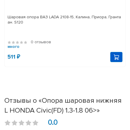
Шаровая опора ВАЗ LADA 2108-15, Калина, Приора, Гранта
ан. S120
0 отзывов
много
511 ₽
Отзывы о «Опора шаровая нижняя
L HONDA Civic(FD) 1.3-1.8 06>»
0.0