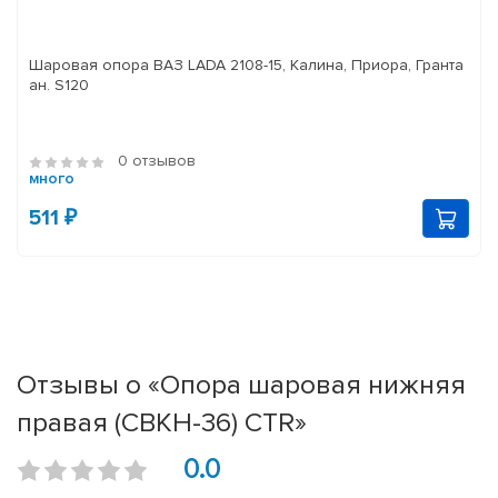
Шаровая опора ВАЗ LADA 2108-15, Калина, Приора, Гранта
ан. S120
0 отзывов
много
511 ₽
Отзывы о «Опора шаровая нижняя
правая (CBKH-36) CTR»
0.0