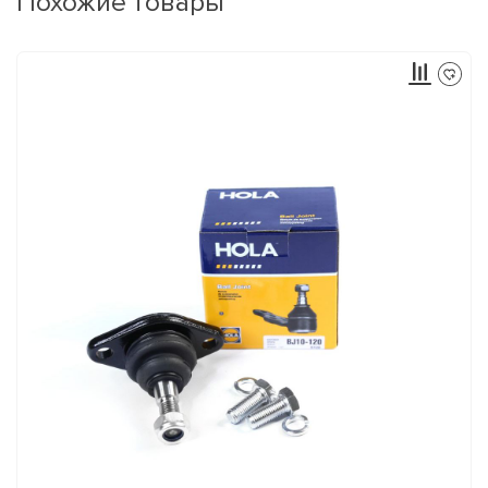
Похожие товары