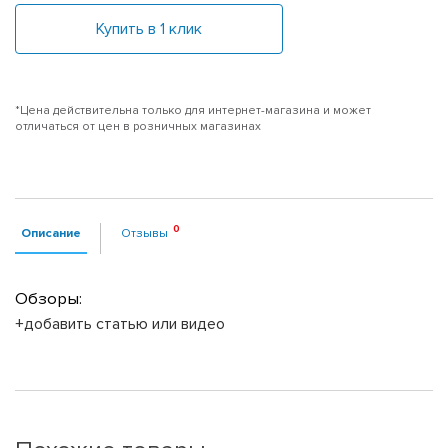
Купить в 1 клик
*Цена действительна только для интернет-магазина и может
отличаться от цен в розничных магазинах
Описание
Отзывы
Обзоры:
+добавить статью или видео