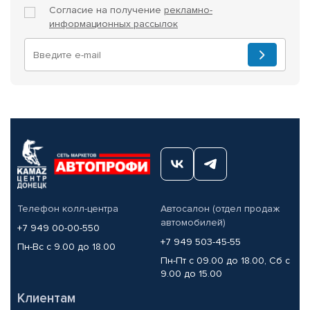
Согласие на получение
рекламно-
информационных рассылок
Телефон колл-центра
Автосалон (отдел продаж
автомобилей)
+7 949 00-00-550
+7 949 503-45-55
Пн-Вс с 9.00 до 18.00
Пн-Пт с 09.00 до 18.00, Сб с
9.00 до 15.00
Клиентам