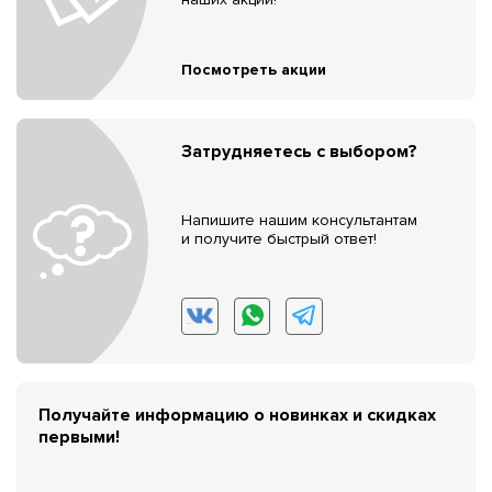
Посмотреть акции
Затрудняетесь с выбором?
Напишите нашим консультантам
и получите быстрый ответ!
Получайте информацию о новинках и скидках
первыми!