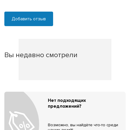
Добавить отзыв
Вы недавно смотрели
Нет подходящих
предложений?
Возможно, вы найдёте что-то среди
наших акций!