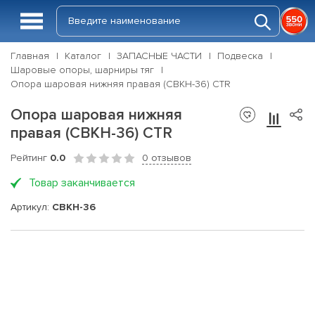
Главная
Каталог
ЗАПАСНЫЕ ЧАСТИ
Подвеска
Шаровые опоры, шарниры тяг
Опора шаровая нижняя правая (CBKH-36) CTR
Опора шаровая нижняя
правая (CBKH-36) CTR
Рейтинг
0.0
0 отзывов
Товар заканчивается
Артикул:
CBKH-36