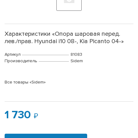
Характеристики «Опора шаровая перед.
лев./прав. Hyundai i10 08-, Kia Picanto 04-»
Артикул
81083
Производитель
Sidem
Все товары «Sidem»
1 730