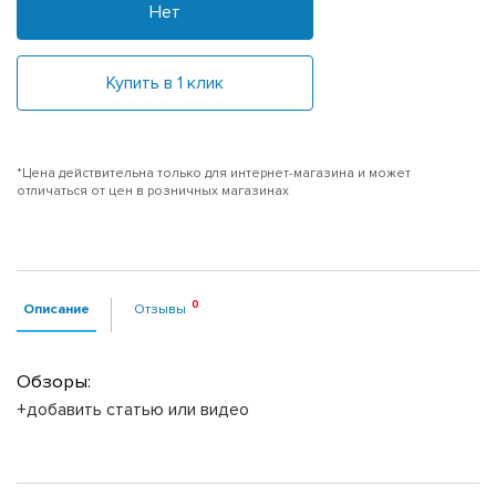
Нет
Купить в 1 клик
*Цена действительна только для интернет-магазина и может
отличаться от цен в розничных магазинах
Описание
Отзывы
Обзоры:
+добавить статью или видео