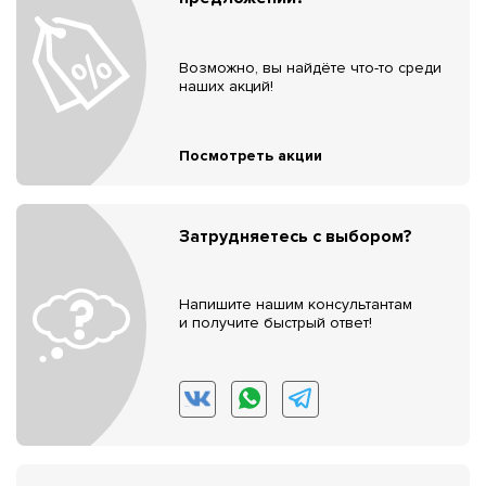
Возможно, вы найдёте что-то среди
наших акций!
Посмотреть акции
Затрудняетесь с выбором?
Напишите нашим консультантам
и получите быстрый ответ!