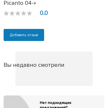
Picanto 04-»
0.0
Добавить отзыв
Вы недавно смотрели
Нет подходящих
предложений?