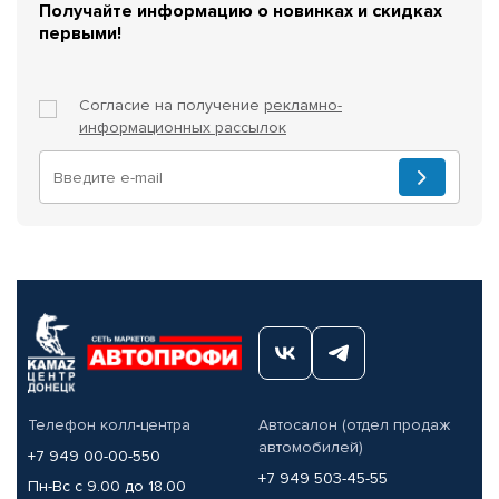
Получайте информацию о новинках и скидках
первыми!
Согласие на получение
рекламно-
информационных рассылок
Телефон колл-центра
Автосалон (отдел продаж
автомобилей)
+7 949 00-00-550
+7 949 503-45-55
Пн-Вс с 9.00 до 18.00