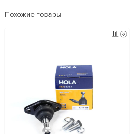
Похожие товары