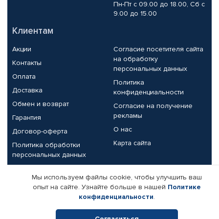
Пн-Пт с 09.00 до 18.00, Сб с
9.00 до 15.00
Клиентам
Акции
Согласие посетителя сайта
на обработку
Контакты
персональных данных
Оплата
Политика
Доставка
конфиденциальности
Обмен и возврат
Согласие на получение
рекламы
Гарантия
О нас
Договор-оферта
Карта сайта
Политика обработки
персональных данных
Партнерам
Мы используем файлы cookie, чтобы улучшить ваш
опыт на сайте. Узнайте больше в нашей
Политике
Корпоративным клиентам
Реквизиты компании
конфиденциальности
.
Поставщикам
Согласиться