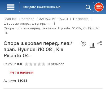
Главная
Каталог
ЗАПАСНЫЕ ЧАСТИ
Подвеска
Шаровые опоры, шарниры тяг
Опора шаровая перед. лев./прав. Hyundai i10 08-, Kia Picanto
04-
Опора шаровая перед. лев./
прав. Hyundai i10 08-, Kia
Picanto 04-
Рейтинг
0.0
0 отзывов
Нет в наличии
Артикул:
81083