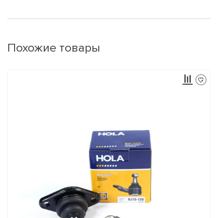
Похожие товары