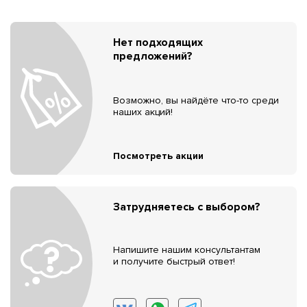
Нет подходящих
предложений?
Возможно, вы найдёте что-то среди
наших акций!
Посмотреть акции
Затрудняетесь с выбором?
Напишите нашим консультантам
и получите быстрый ответ!