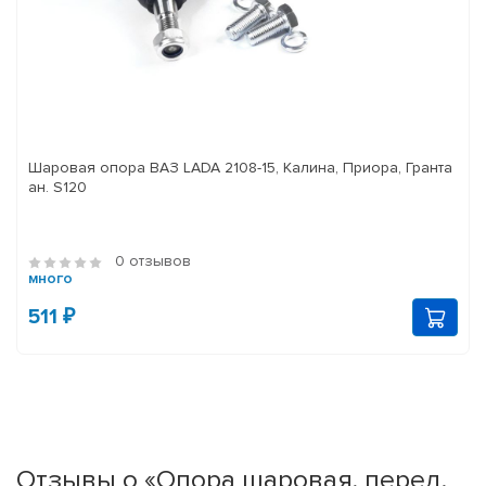
Шаровая опора ВАЗ LADA 2108-15, Калина, Приора, Гранта
ан. S120
0 отзывов
много
511 ₽
Отзывы о «Опора шаровая, перед.