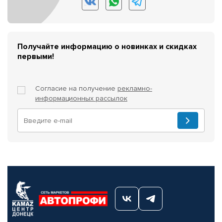
Получайте информацию о новинках и скидках
первыми!
Согласие на получение
рекламно-
информационных рассылок