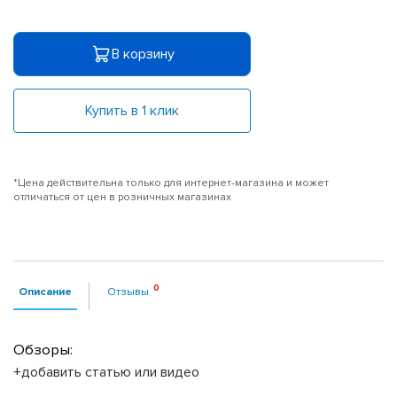
В корзину
Купить в 1 клик
*Цена действительна только для интернет-магазина и может
отличаться от цен в розничных магазинах
Описание
Отзывы
Обзоры:
+добавить статью или видео