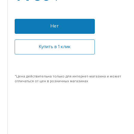
Нет
Купить в 1 клик
*Цена действительна только для интернет-магазина и может
отличаться от цен в розничных магазинах