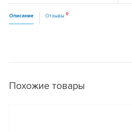
Описание
Отзывы
Похожие товары