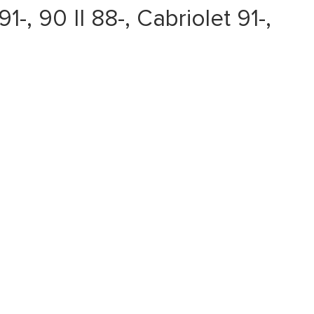
 90 II 88-, Cabriolet 91-,