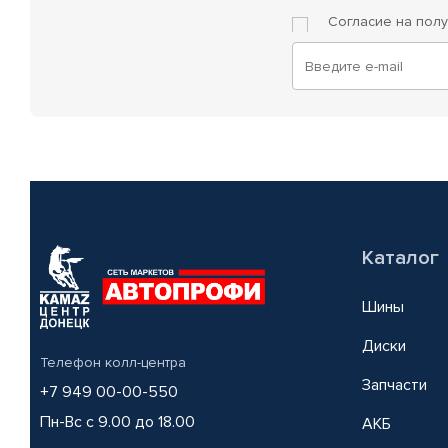
Согласие на пол
Каталог
Шины
Диски
Телефон колл-центра
Запчасти
+7 949 00-00-550
Пн-Вс с 9.00 до 18.00
АКБ