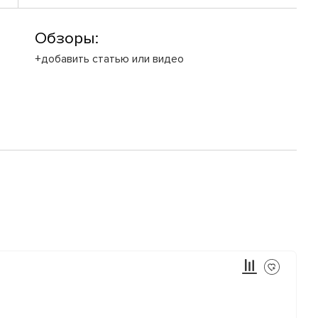
Обзоры:
+добавить статью или видео