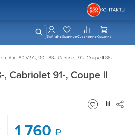
КОНТАКТЫ
Войти
Избранное
Сравнение
Корзина
 Audi 80 V 91-, 90 II 88-, Cabriolet 91-, Coupe II 88-.
 Cabriolet 91-, Coupe II
1 760
.