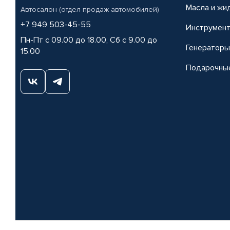
Масла и жи
Автосалон (отдел продаж автомобилей)
+7 949 503-45-55
Инструмен
Пн-Пт с 09.00 до 18.00, Сб с 9.00 до
Генераторы
15.00
Подарочны