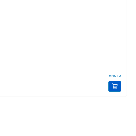
много