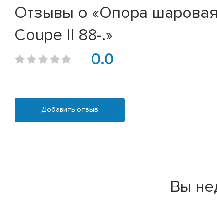
Отзывы о «Опора шаровая пер
Coupe II 88-.»
0.0
Добавить отзыв
Вы не