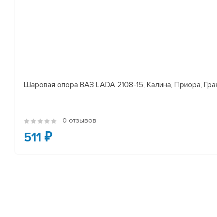
Шаровая опора ВАЗ LADA 2108-15, Калина, Приора, Гран
0 отзывов
511 ₽