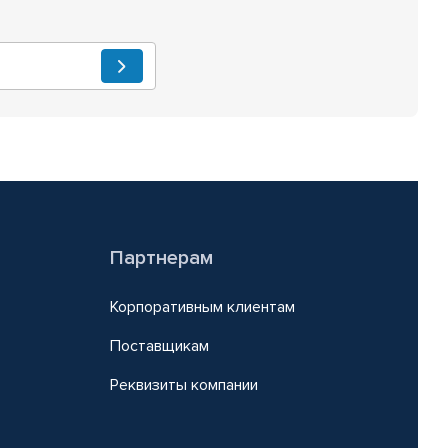
Партнерам
Корпоративным клиентам
Поставщикам
Реквизиты компании