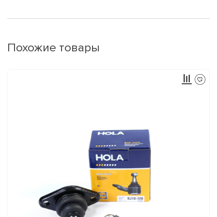
Похожие товары