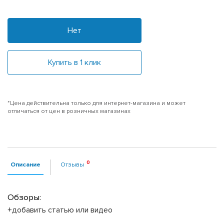
Нет
Купить в 1 клик
*Цена действительна только для интернет-магазина и может
отличаться от цен в розничных магазинах
Описание
Отзывы
Обзоры:
+добавить статью или видео