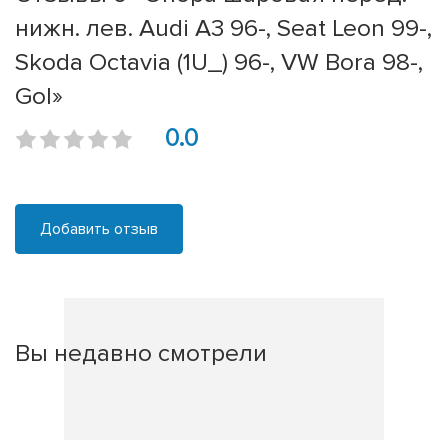
нижн. лев. Audi A3 96-, Seat Leon 99-,
Skoda Octavia (1U_) 96-, VW Bora 98-,
Gol»
0.0
Добавить отзыв
Вы недавно смотрели