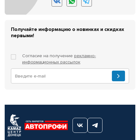
Получайте информацию о новинках и скидках
первыми!
Согласие на получение
рекламно-
информационных рассылок