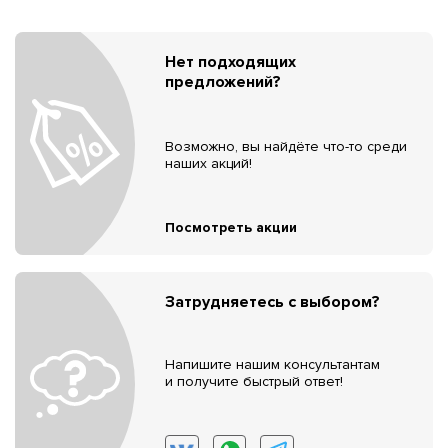
Нет подходящих
предложений?
Возможно, вы найдёте что-то среди
наших акций!
Посмотреть акции
Затрудняетесь с выбором?
Напишите нашим консультантам
и получите быстрый ответ!