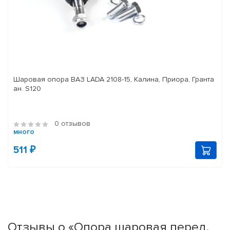
Шаровая опора ВАЗ LADA 2108-15, Калина, Приора, Гранта
ан. S120
0 отзывов
много
511 ₽
Отзывы о «Опора шаровая перед.