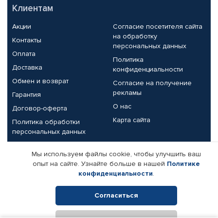
Клиентам
Акции
Согласие посетителя сайта
на обработку
Контакты
персональных данных
Оплата
Политика
Доставка
конфиденциальности
Обмен и возврат
Согласие на получение
рекламы
Гарантия
О нас
Договор-оферта
Карта сайта
Политика обработки
персональных данных
Партнерам
Мы используем файлы cookie, чтобы улучшить ваш
опыт на сайте. Узнайте больше в нашей
Политике
Корпоративным клиентам
Реквизиты компании
конфиденциальности
.
Поставщикам
Согласиться