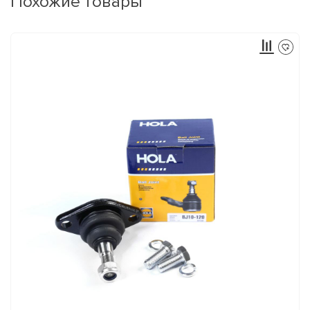
Похожие товары