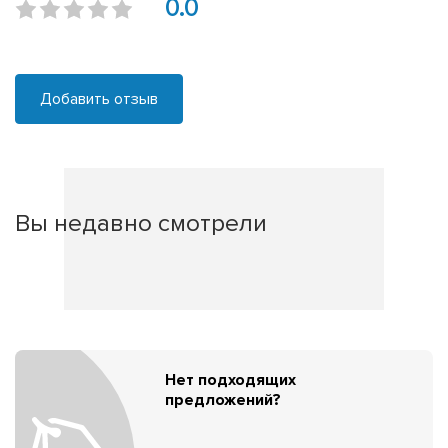
0.0
Добавить отзыв
Вы недавно смотрели
Нет подходящих
предложений?