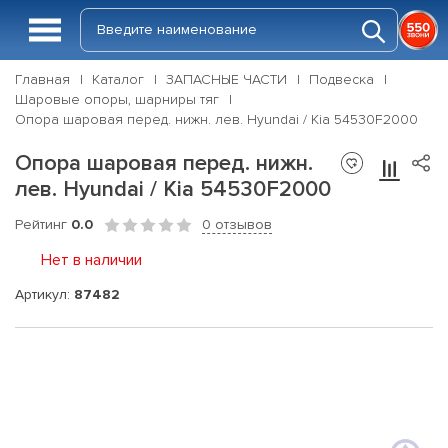
Главная
Каталог
ЗАПАСНЫЕ ЧАСТИ
Подвеска
Шаровые опоры, шарниры тяг
Опора шаровая перед. нижн. лев. Hyundai / Kia 54530F2000
Опора шаровая перед. нижн.
лев. Hyundai / Kia 54530F2000
Рейтинг
0.0
0 отзывов
Нет в наличии
Артикул:
87482