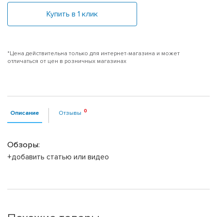
Купить в 1 клик
*Цена действительна только для интернет-магазина и может
отличаться от цен в розничных магазинах
Описание
Отзывы
Обзоры:
+добавить статью или видео