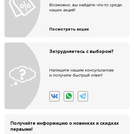
Возможно, вы найдёте что-то среди
наших акций!
Посмотреть акции
Затрудняетесь с выбором?
Напишите нашим консультантам
и получите быстрый ответ!
Получайте информацию о новинках и скидках
первыми!