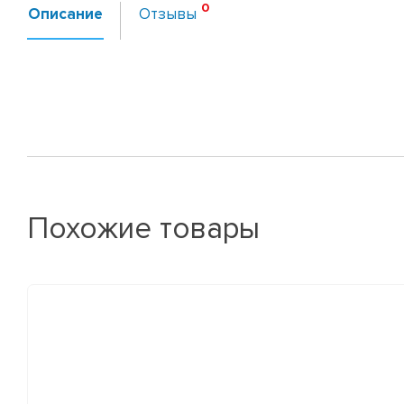
Описание
Отзывы
Похожие товары