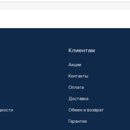
Клиентам
Акции
Контакты
Оплата
Доставка
дкости
Обмен и возврат
т
Гарантия