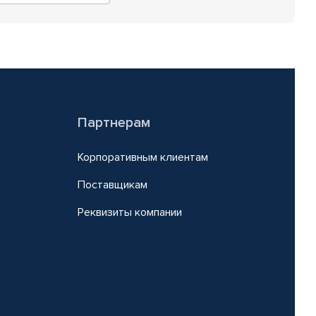
Партнерам
Корпоративным клиентам
Поставщикам
Реквизиты компании