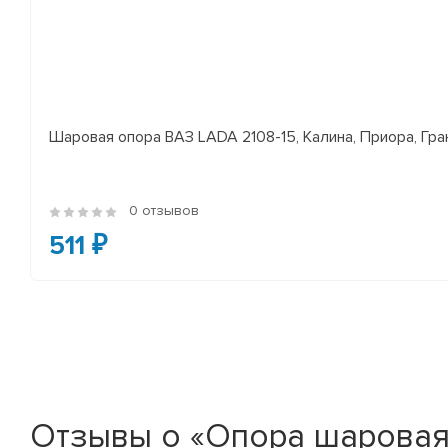
Шаровая опора ВАЗ LADA 2108-15, Калина, Приора, Гран
0 отзывов
511 ₽
Отзывы о «Опора шаровая пе