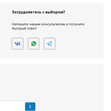
Затрудняетесь с выбором?
Напишите нашим консультантам и получите
быстрый ответ!