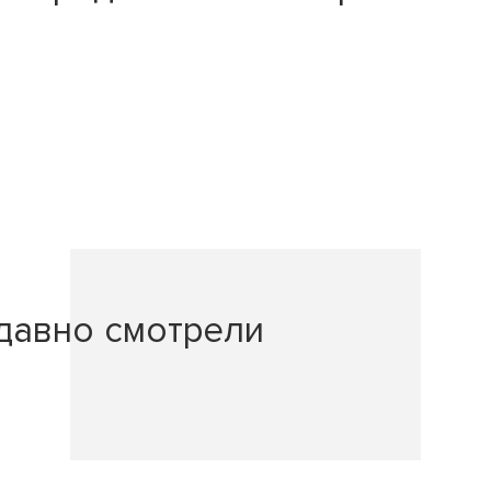
давно смотрели