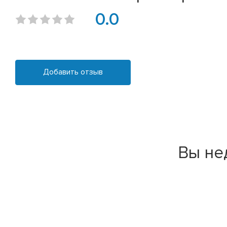
0.0
Добавить отзыв
Вы не