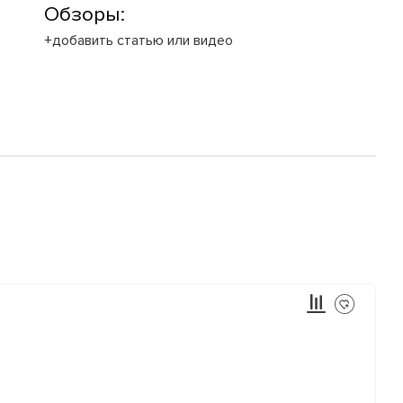
Обзоры:
+добавить статью или видео