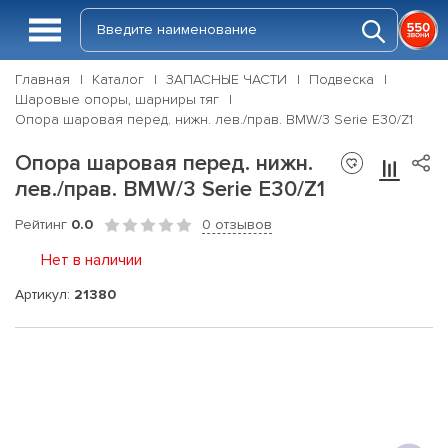
Главная
Каталог
ЗАПАСНЫЕ ЧАСТИ
Подвеска
Шаровые опоры, шарниры тяг
Опора шаровая перед. нижн. лев./прав. BMW/3 Serie E30/Z1
Опора шаровая перед. нижн.
лев./прав. BMW/3 Serie E30/Z1
Рейтинг
0.0
0 отзывов
Нет в наличии
Артикул:
21380