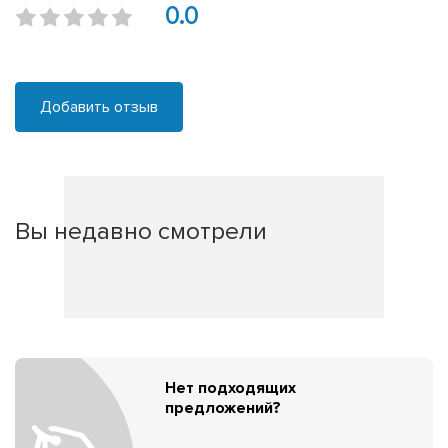
0.0
Добавить отзыв
Вы недавно смотрели
Нет подходящих
предложений?