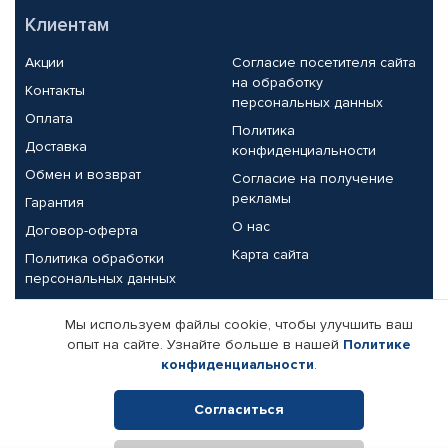
Клиентам
Акции
Согласие посетителя сайта
на обработку
Контакты
персональных данных
Оплата
Политика
Доставка
конфиденциальности
Обмен и возврат
Согласие на получение
рекламы
Гарантия
О нас
Договор-оферта
Карта сайта
Политика обработки
персональных данных
Партнерам
Мы используем файлы cookie, чтобы улучшить ваш
опыт на сайте. Узнайте больше в нашей
Политике
Корпоративным клиентам
Реквизиты компании
конфиденциальности
.
Поставщикам
Согласиться