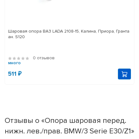
Шаровая опора ВАЗ LADA 2108-15, Калина, Приора, Гранта
ан. S120
0 отзывов
много
511 ₽
Отзывы о «Опора шаровая перед.
нижн. лев./прав. BMW/3 Serie E30/Z1»