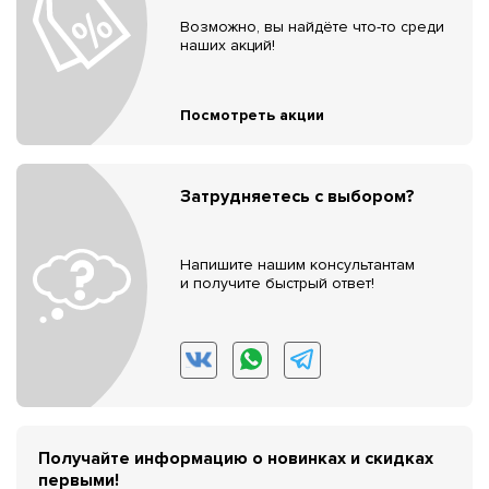
Возможно, вы найдёте что-то среди
наших акций!
Посмотреть акции
Затрудняетесь с выбором?
Напишите нашим консультантам
и получите быстрый ответ!
Получайте информацию о новинках и скидках
первыми!