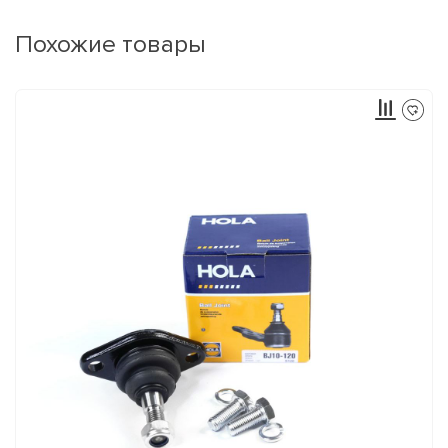
Похожие товары