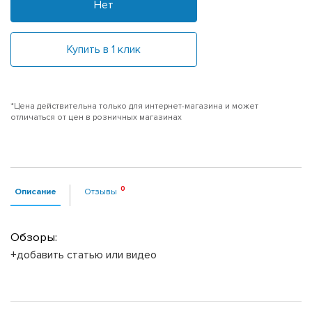
Нет
Купить в 1 клик
*Цена действительна только для интернет-магазина и может
отличаться от цен в розничных магазинах
Описание
Отзывы
Обзоры:
+добавить статью или видео