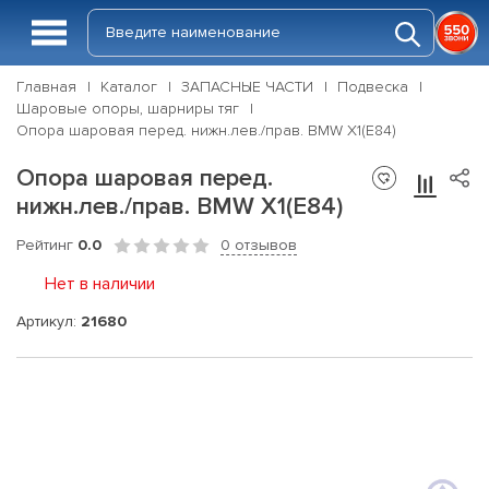
Главная
Каталог
ЗАПАСНЫЕ ЧАСТИ
Подвеска
Шаровые опоры, шарниры тяг
Опора шаровая перед. нижн.лев./прав. BMW X1(E84)
Опора шаровая перед.
нижн.лев./прав. BMW X1(E84)
Рейтинг
0.0
0 отзывов
Нет в наличии
Артикул:
21680