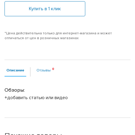
Купить в 1 клик
*Цена действительна только для интернет-магазина и может
отличаться от цен в розничных магазинах
Описание
Отзывы
Обзоры:
+добавить статью или видео