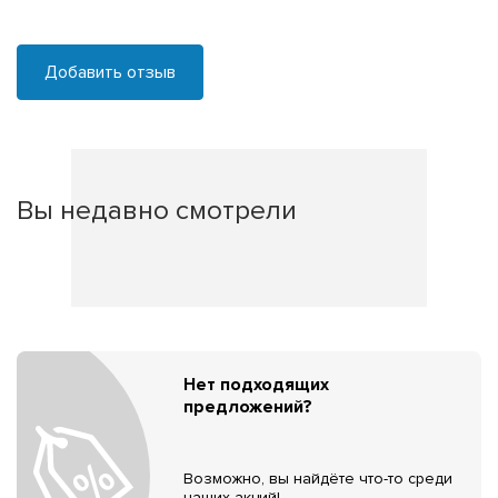
Добавить отзыв
Вы недавно смотрели
Нет подходящих
предложений?
Возможно, вы найдёте что-то среди
наших акций!