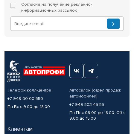
Согласие на получение
рекламно-
информационных рассылок
Телефон колл-центра
Автосалон (отдел продаж
автомобилей)
+7 949 00-00-550
+7 949 503-45-55
Пн-Вс с 9.00 до 18.00
Пн-Пт с 09.00 до 18.00, Сб с
9.00 до 15.00
Клиентам