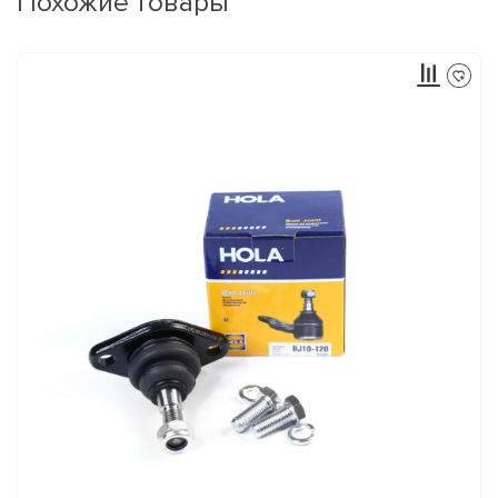
Похожие товары