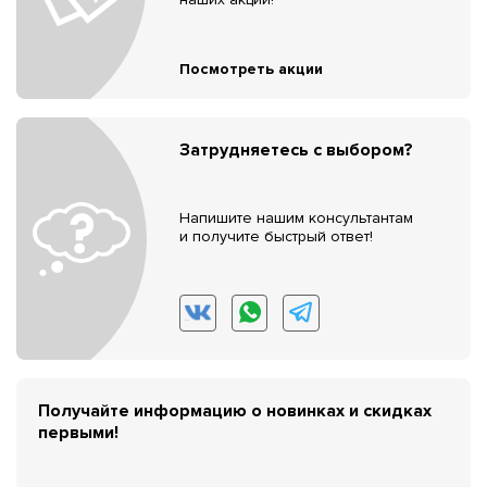
Посмотреть акции
Затрудняетесь с выбором?
Напишите нашим консультантам
и получите быстрый ответ!
Получайте информацию о новинках и скидках
первыми!