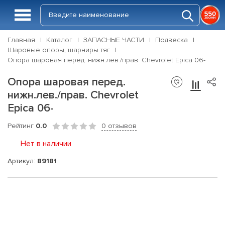
Главная
Каталог
ЗАПАСНЫЕ ЧАСТИ
Подвеска
Шаровые опоры, шарниры тяг
Опора шаровая перед. нижн.лев./прав. Chevrolet Epica 06-
Опора шаровая перед.
нижн.лев./прав. Chevrolet
Epica 06-
Рейтинг
0.0
0 отзывов
Нет в наличии
Артикул:
89181