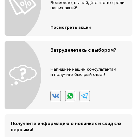
Возможно, вы найдёте что-то среди
наших акций!
Посмотреть акции
Затрудняетесь с выбором?
Напишите нашим консультантам
и получите быстрый ответ!
Получайте информацию о новинках и скидках
первыми!