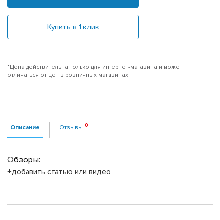
Купить в 1 клик
*Цена действительна только для интернет-магазина и может
отличаться от цен в розничных магазинах
Описание
Отзывы
Обзоры:
+добавить статью или видео