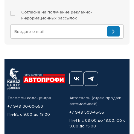
Согласие на получение
рекламно-
информационных рассылок
Телефон колл-центра
Автосалон (отдел продаж
автомобилей)
+7 949 00-00-550
+7 949 503-45-55
Пн-Вс с 9.00 до 18.00
Пн-Пт с 09.00 до 18.00, Сб с
9.00 до 15.00