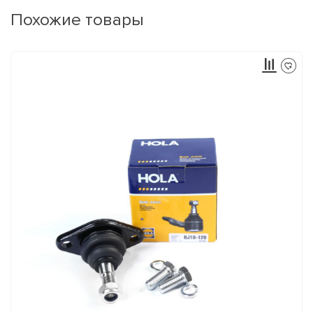
Похожие товары