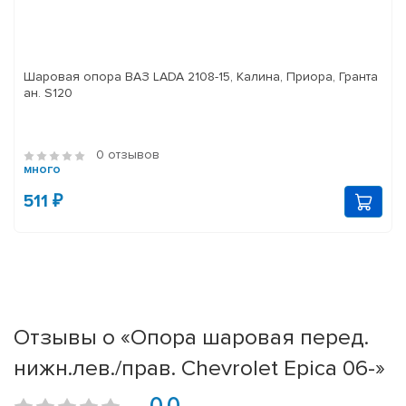
Шаровая опора ВАЗ LADA 2108-15, Калина, Приора, Гранта
ан. S120
0 отзывов
много
511 ₽
Отзывы о «Опора шаровая перед.
нижн.лев./прав. Chevrolet Epica 06-»