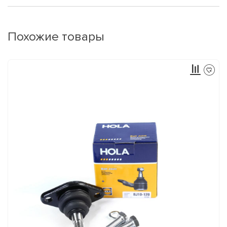
Похожие товары