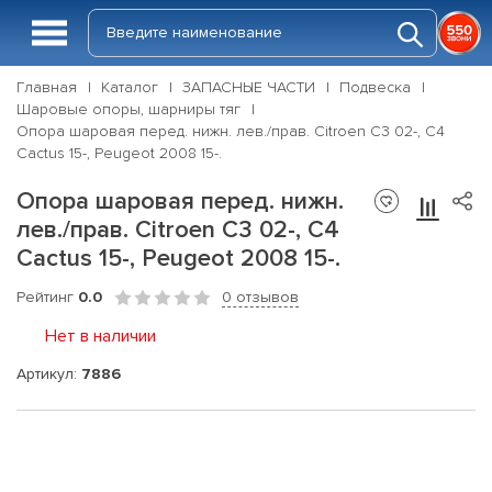
Главная
Каталог
ЗАПАСНЫЕ ЧАСТИ
Подвеска
Шаровые опоры, шарниры тяг
Опора шаровая перед. нижн. лев./прав. Citroen C3 02-, C4
Cactus 15-, Peugeot 2008 15-.
Опора шаровая перед. нижн.
лев./прав. Citroen C3 02-, C4
Cactus 15-, Peugeot 2008 15-.
Рейтинг
0.0
0 отзывов
Нет в наличии
Артикул:
7886