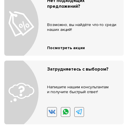
Нет подходящих
предложений?
Возможно, вы найдёте что-то среди
наших акций!
Посмотреть акции
Затрудняетесь с выбором?
Напишите нашим консультантам
и получите быстрый ответ!