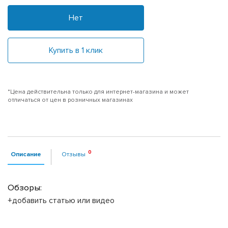
Нет
Купить в 1 клик
*Цена действительна только для интернет-магазина и может
отличаться от цен в розничных магазинах
Описание
Отзывы
Обзоры:
+добавить статью или видео