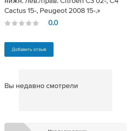
нижн. лев./прав. Citroen C3 02-, C4
Cactus 15-, Peugeot 2008 15-.»
0.0
Добавить отзыв
Вы недавно смотрели