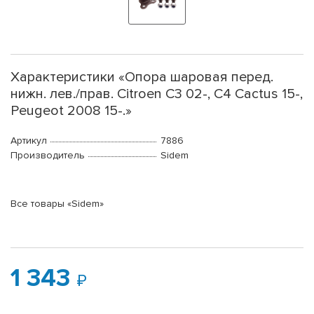
Характеристики «Опора шаровая перед.
нижн. лев./прав. Citroen C3 02-, C4 Cactus 15-,
Peugeot 2008 15-.»
Артикул
7886
Производитель
Sidem
Все товары «Sidem»
1 343