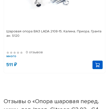
Шаровая опора ВАЗ LADA 2108-15, Калина, Приора, Гранта
ан. S120
0 отзывов
много
511 ₽
Отзывы о «Опора шаровая перед.