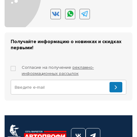
Получайте информацию о новинках и скидках
первыми!
Согласие на получение
рекламно-
информационных рассылок