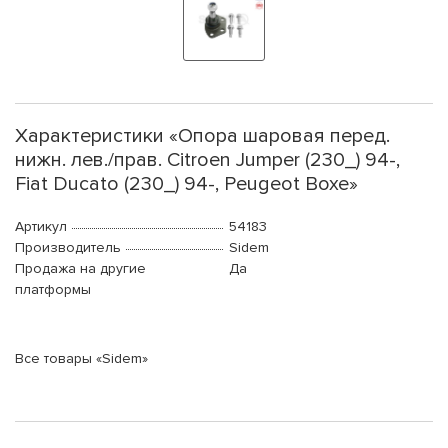
Характеристики «Опора шаровая перед.
нижн. лев./прав. Citroen Jumper (230_) 94-,
Fiat Ducato (230_) 94-, Peugeot Boxe»
Артикул
54183
Производитель
Sidem
Продажа на другие
Да
платформы
Все товары «Sidem»