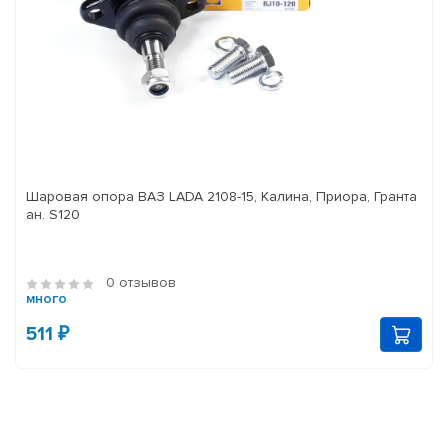
Шаровая опора ВАЗ LADA 2108-15, Калина, Приора, Гранта
ан. S120
0 отзывов
много
511 ₽