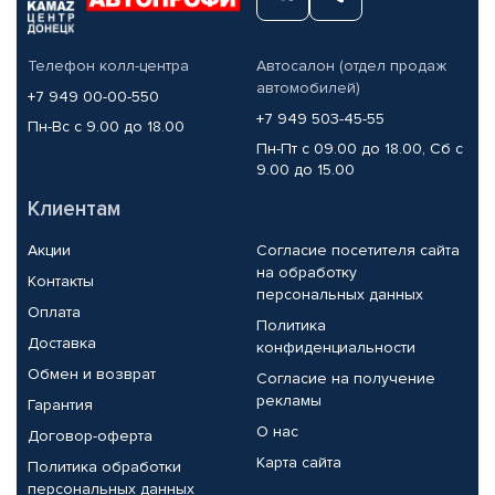
Телефон колл-центра
Автосалон (отдел продаж
автомобилей)
+7 949 00-00-550
+7 949 503-45-55
Пн-Вс с 9.00 до 18.00
Пн-Пт с 09.00 до 18.00, Сб с
9.00 до 15.00
Клиентам
Акции
Согласие посетителя сайта
на обработку
Контакты
персональных данных
Оплата
Политика
Доставка
конфиденциальности
Обмен и возврат
Согласие на получение
рекламы
Гарантия
О нас
Договор-оферта
Карта сайта
Политика обработки
персональных данных