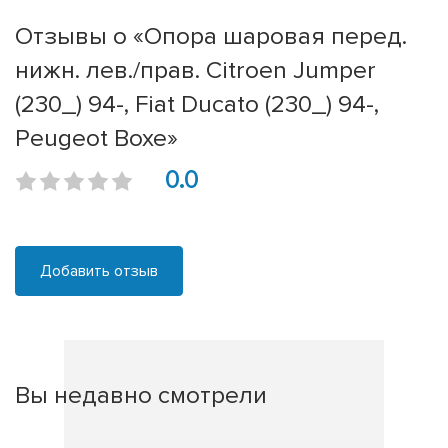
Отзывы о «Опора шаровая перед.
нижн. лев./прав. Citroen Jumper
(230_) 94-, Fiat Ducato (230_) 94-,
Peugeot Boxe»
0.0
Добавить отзыв
Вы недавно смотрели