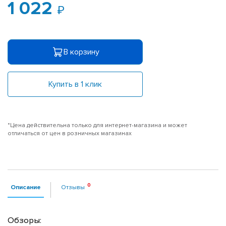
1 022
В корзину
Купить в 1 клик
*Цена действительна только для интернет-магазина и может
отличаться от цен в розничных магазинах
Описание
Отзывы
Обзоры: