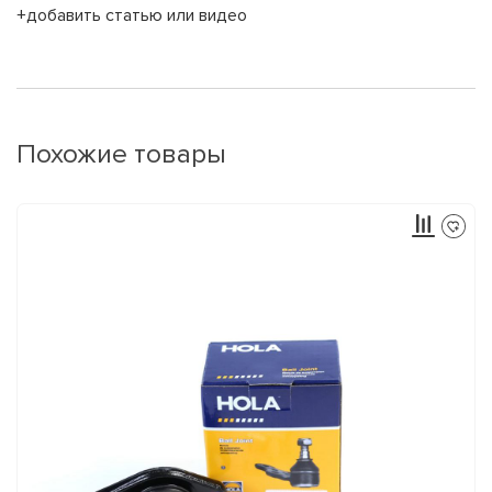
+добавить статью или видео
Похожие товары