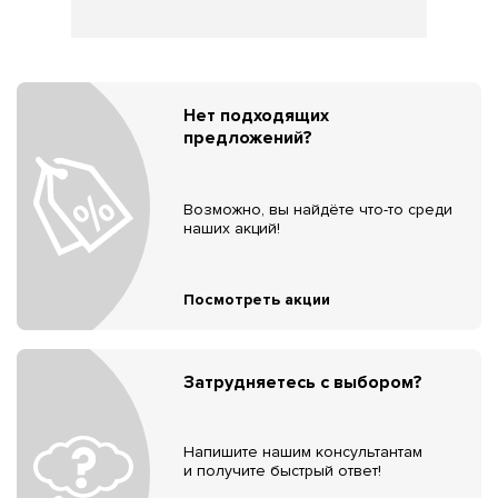
Нет подходящих
предложений?
Возможно, вы найдёте что-то среди
наших акций!
Посмотреть акции
Затрудняетесь с выбором?
Напишите нашим консультантам
и получите быстрый ответ!