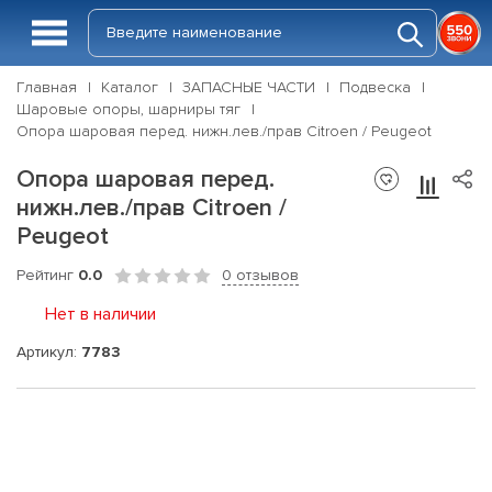
Главная
Каталог
ЗАПАСНЫЕ ЧАСТИ
Подвеска
Шаровые опоры, шарниры тяг
Опора шаровая перед. нижн.лев./прав Citroen / Peugeot
Опора шаровая перед.
нижн.лев./прав Citroen /
Peugeot
Рейтинг
0.0
0 отзывов
Нет в наличии
Артикул:
7783