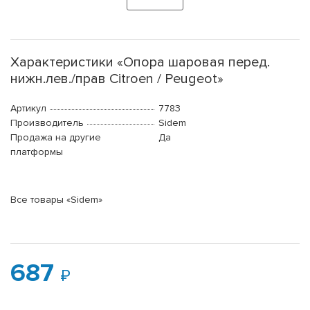
Характеристики «Опора шаровая перед.
нижн.лев./прав Citroen / Peugeot»
Артикул
7783
Производитель
Sidem
Продажа на другие
Да
платформы
Все товары «Sidem»
687