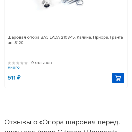
Шаровая опора ВАЗ LADA 2108-15, Калина, Приора, Гранта
ан. S120
0 отзывов
много
511 ₽
Отзывы о «Опора шаровая перед.