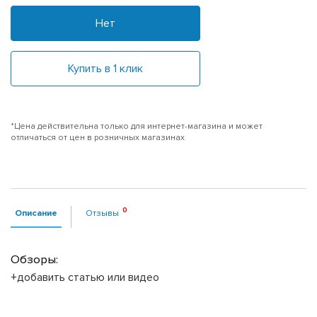
Нет
Купить в 1 клик
*Цена действительна только для интернет-магазина и может
отличаться от цен в розничных магазинах
Описание
Отзывы
Обзоры:
+добавить статью или видео