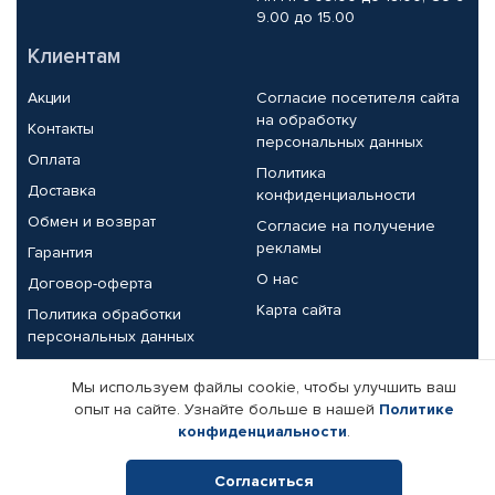
9.00 до 15.00
Клиентам
Акции
Согласие посетителя сайта
на обработку
Контакты
персональных данных
Оплата
Политика
Доставка
конфиденциальности
Обмен и возврат
Согласие на получение
рекламы
Гарантия
О нас
Договор-оферта
Карта сайта
Политика обработки
персональных данных
Партнерам
Мы используем файлы cookie, чтобы улучшить ваш
опыт на сайте. Узнайте больше в нашей
Политике
Корпоративным клиентам
Реквизиты компании
конфиденциальности
.
Поставщикам
Согласиться