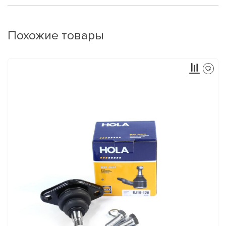
Похожие товары