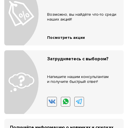
Возможно, вы найдёте что-то среди
наших акций!
Посмотреть акции
Затрудняетесь с выбором?
Напишите нашим консультантам
и получите быстрый ответ!
Получайте информацию о новинках и скидках