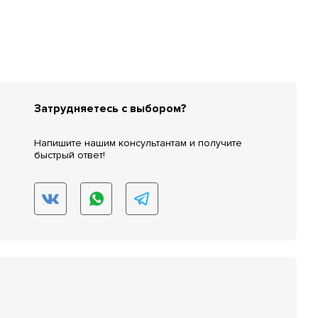
Затрудняетесь с выбором?
Напишите нашим консультантам и получите
быстрый ответ!