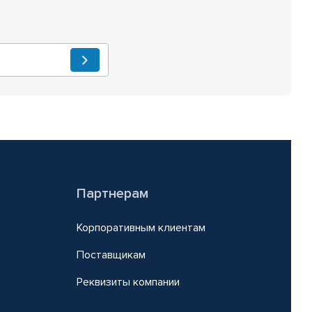
Партнерам
Корпоративным клиентам
Поставщикам
Реквизиты компании