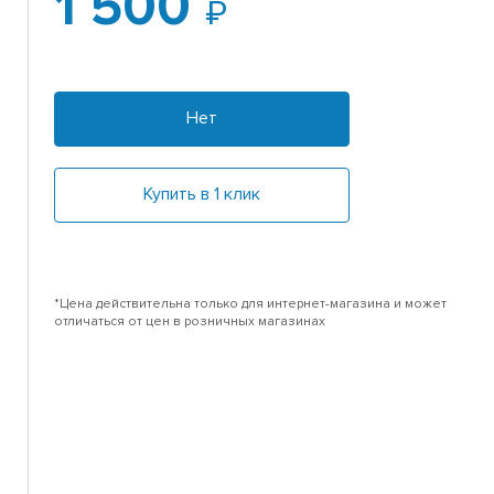
1 500
Нет
Купить в 1 клик
*Цена действительна только для интернет-магазина и может
отличаться от цен в розничных магазинах