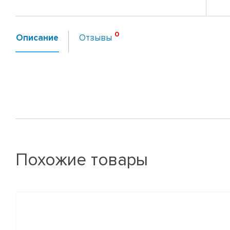
Описание
Отзывы
Похожие товары