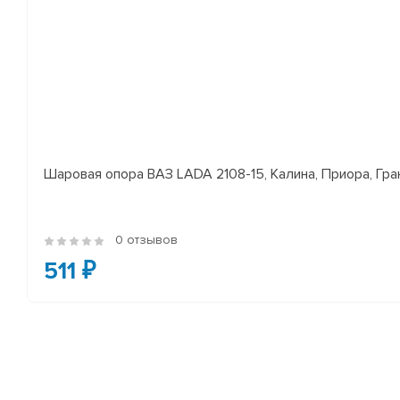
Шаровая опора ВАЗ LADA 2108-15, Калина, Приора, Гран
0 отзывов
511 ₽