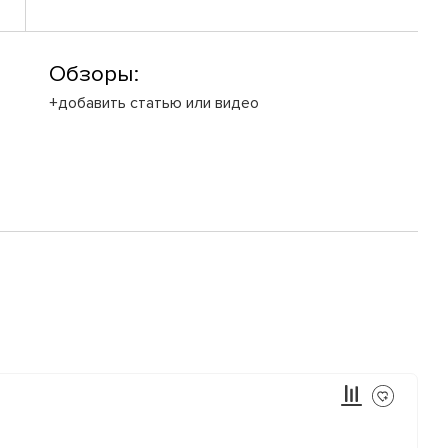
Обзоры:
+добавить статью или видео