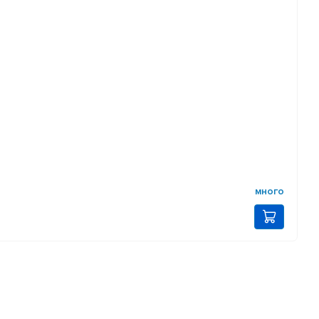
много