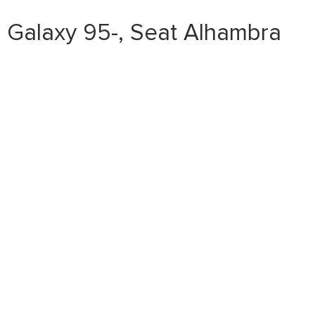
Galaxy 95-, Seat Alhambra