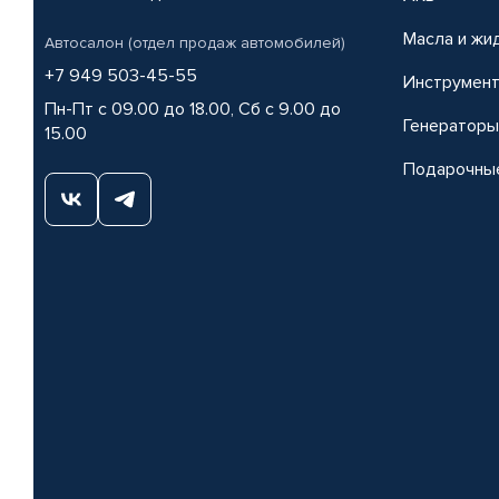
Масла и жи
Автосалон (отдел продаж автомобилей)
+7 949 503-45-55
Инструмен
Пн-Пт с 09.00 до 18.00, Сб с 9.00 до
Генераторы
15.00
Подарочны