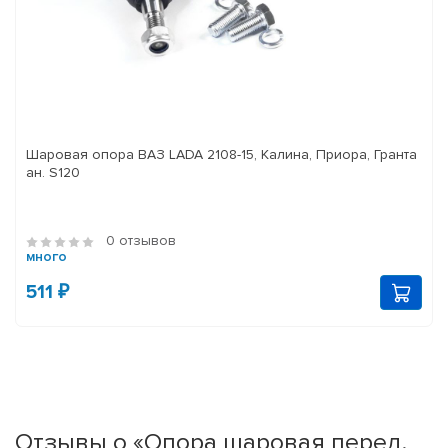
Шаровая опора ВАЗ LADA 2108-15, Калина, Приора, Гранта
ан. S120
0 отзывов
много
511 ₽
Отзывы о «Опора шаровая перед.