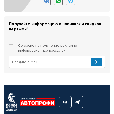
Получайте информацию о новинках и скидках
первыми!
Согласие на получение
рекламно-
информационных рассылок