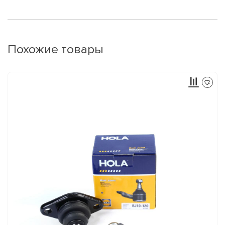
Похожие товары