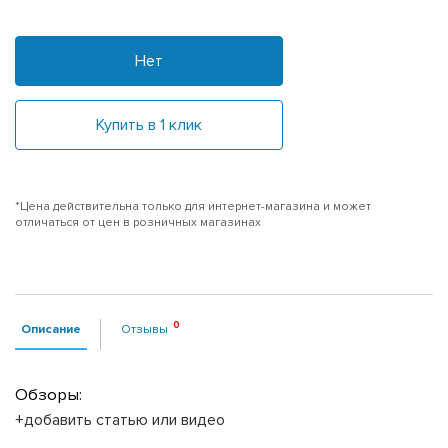
Нет
Купить в 1 клик
*Цена действительна только для интернет-магазина и может
отличаться от цен в розничных магазинах
Описание
Отзывы
Обзоры:
+добавить статью или видео