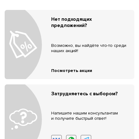
Нет подходящих
предложений?
Возможно, вы найдёте что-то среди
наших акций!
Посмотреть акции
Затрудняетесь с выбором?
Напишите нашим консультантам
и получите быстрый ответ!