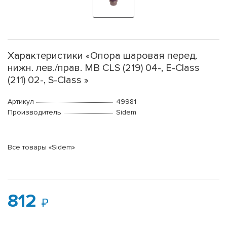
Характеристики «Опора шаровая перед.
нижн. лев./прав. MB CLS (219) 04-, E-Class
(211) 02-, S-Class »
Артикул
49981
Производитель
Sidem
Все товары «Sidem»
812