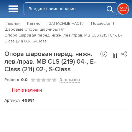
Главная
Каталог
ЗАПАСНЫЕ ЧАСТИ
Подвеска
Шаровые опоры, шарниры тяг
Опора шаровая перед. нижн. лев./прав. MB CLS (219) 04-, E-
Class (211) 02-, S-Class
Опора шаровая перед. нижн.
лев./прав. MB CLS (219) 04-, E-
Class (211) 02-, S-Class
Рейтинг
0.0
0 отзывов
Нет в наличии
Артикул:
49981