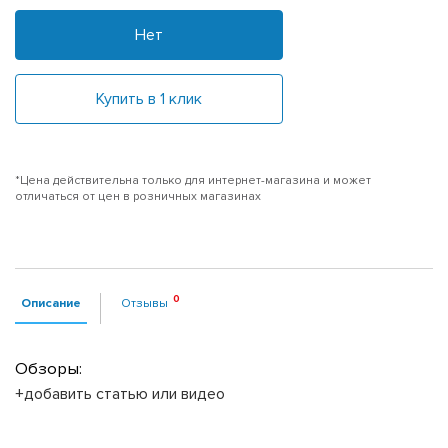
Нет
Купить в 1 клик
*Цена действительна только для интернет-магазина и может
отличаться от цен в розничных магазинах
Описание
Отзывы
Обзоры:
+добавить статью или видео