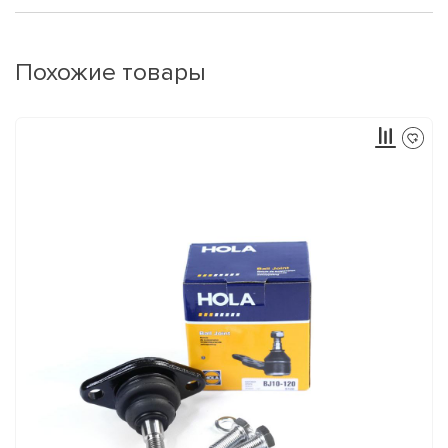
Похожие товары