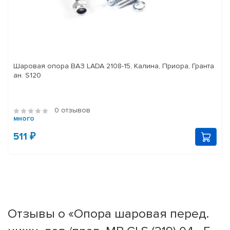
Шаровая опора ВАЗ LADA 2108-15, Калина, Приора, Гранта
ан. S120
0 отзывов
много
511 ₽
Отзывы о «Опора шаровая перед.