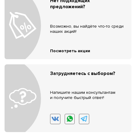
Нет подходящих
предложений?
Возможно, вы найдёте что-то среди
наших акций!
Посмотреть акции
Затрудняетесь с выбором?
Напишите нашим консультантам
и получите быстрый ответ!