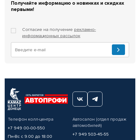
Получайте информацию о новинках и скидках
первыми!
Согласие на получение
рекламно-
информационных рассылок
Телефон колл-центра
Автосалон (отдел продаж
автомобилей)
+7 949 00-00-550
+7 949 503-45-55
Пн-Вс с 9.00 до 18.00