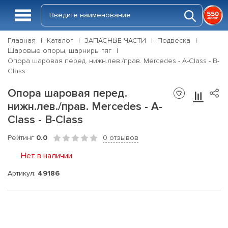
Главная
Каталог
ЗАПАСНЫЕ ЧАСТИ
Подвеска
Шаровые опоры, шарниры тяг
Опора шаровая перед. нижн.лев./прав. Mercedes - A-Class - B-
Class
Опора шаровая перед.
нижн.лев./прав. Mercedes - A-
Class - B-Class
Рейтинг
0.0
0 отзывов
Нет в наличии
Артикул:
49186