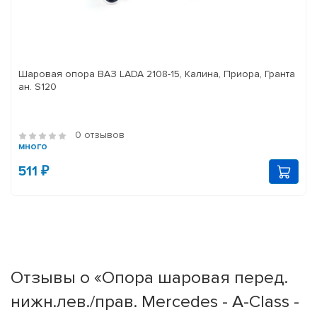
Шаровая опора ВАЗ LADA 2108-15, Калина, Приора, Гранта
ан. S120
0 отзывов
много
511 ₽
Отзывы о «Опора шаровая перед.
нижн.лев./прав. Mercedes - A-Class -