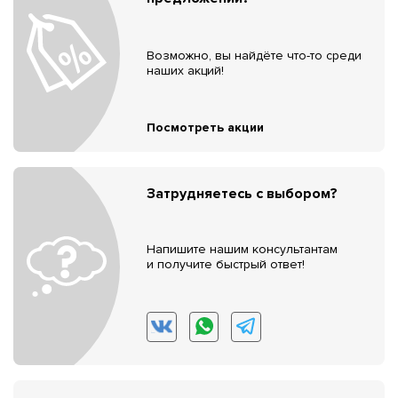
Возможно, вы найдёте что-то среди
наших акций!
Посмотреть акции
Затрудняетесь с выбором?
Напишите нашим консультантам
и получите быстрый ответ!