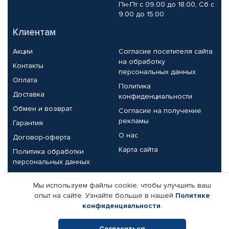
Пн-Пт с 09.00 до 18.00, Сб с
9.00 до 15.00
Клиентам
Акции
Согласие посетителя сайта
на обработку
Контакты
персональных данных
Оплата
Политика
Доставка
конфиденциальности
Обмен и возврат
Согласие на получение
рекламы
Гарантия
О нас
Договор-оферта
Карта сайта
Политика обработки
персональных данных
Партнерам
Мы используем файлы cookie, чтобы улучшить ваш
опыт на сайте. Узнайте больше в нашей
Политике
Корпоративным клиентам
Реквизиты компании
конфиденциальности
.
Поставщикам
Согласиться