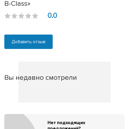
B-Class»
0.0
Добавить отзыв
Вы недавно смотрели
Нет подходящих
предложений?