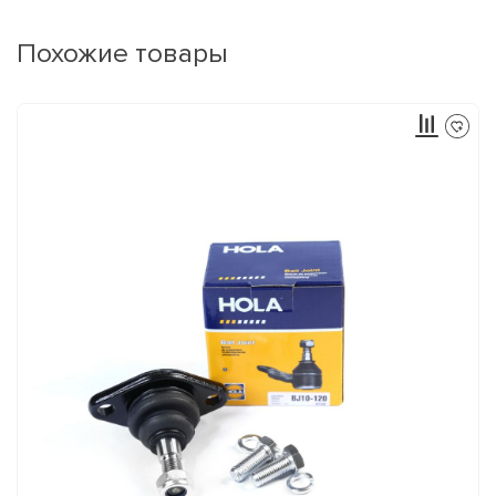
Похожие товары