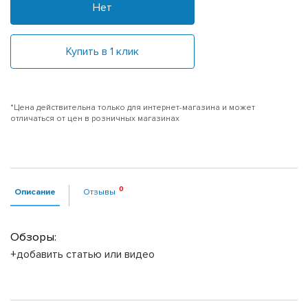
Нет
Купить в 1 клик
*Цена действительна только для интернет-магазина и может
отличаться от цен в розничных магазинах
Описание
Отзывы
Обзоры:
+добавить статью или видео