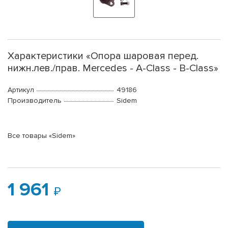
Характеристики «Опора шаровая перед.
нижн.лев./прав. Mercedes - A-Class - B-Class»
Артикул
49186
Производитель
Sidem
Все товары «Sidem»
1 961