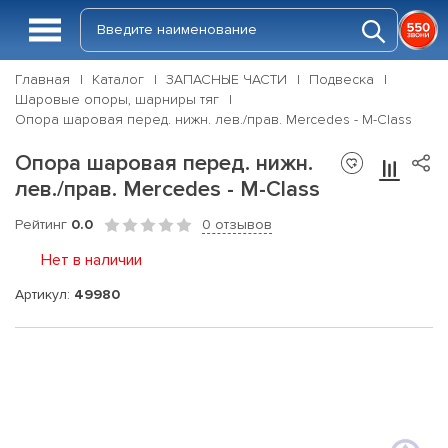
Главная
Каталог
ЗАПАСНЫЕ ЧАСТИ
Подвеска
Шаровые опоры, шарниры тяг
Опора шаровая перед. нижн. лев./прав. Mercedes - M-Class
Опора шаровая перед. нижн.
лев./прав. Mercedes - M-Class
Рейтинг
0.0
0 отзывов
Нет в наличии
Артикул:
49980