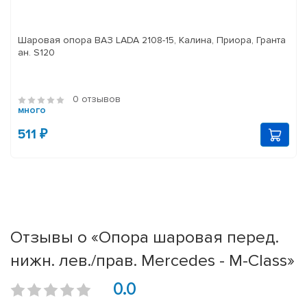
Шаровая опора ВАЗ LADA 2108-15, Калина, Приора, Гранта
ан. S120
0 отзывов
много
511 ₽
Отзывы о «Опора шаровая перед.
нижн. лев./прав. Mercedes - M-Class»
0.0