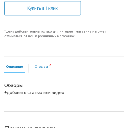
Купить в 1 клик
*Цена действительна только для интернет-магазина и может
отличаться от цен в розничных магазинах
Описание
Отзывы
Обзоры:
+добавить статью или видео