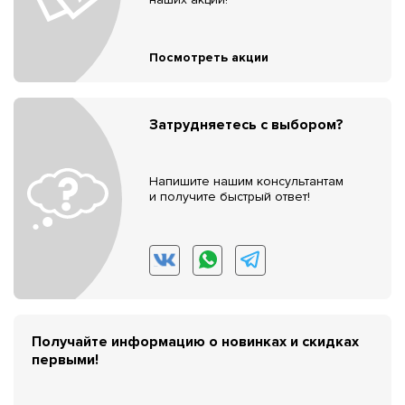
Посмотреть акции
Затрудняетесь с выбором?
Напишите нашим консультантам
и получите быстрый ответ!
Получайте информацию о новинках и скидках
первыми!