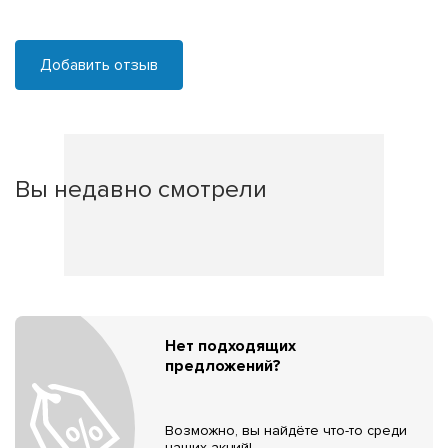
Добавить отзыв
Вы недавно смотрели
Нет подходящих
предложений?
Возможно, вы найдёте что-то среди
наших акций!