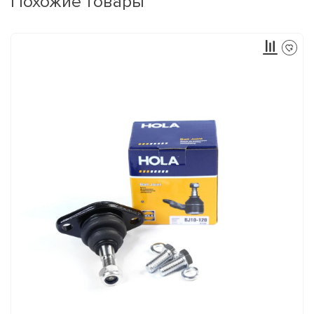
Похожие товары