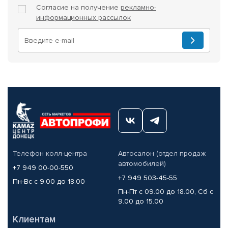
Согласие на получение
рекламно-
информационных рассылок
Телефон колл-центра
Автосалон (отдел продаж
автомобилей)
+7 949 00-00-550
+7 949 503-45-55
Пн-Вс с 9.00 до 18.00
Пн-Пт с 09.00 до 18.00, Сб с
9.00 до 15.00
Клиентам