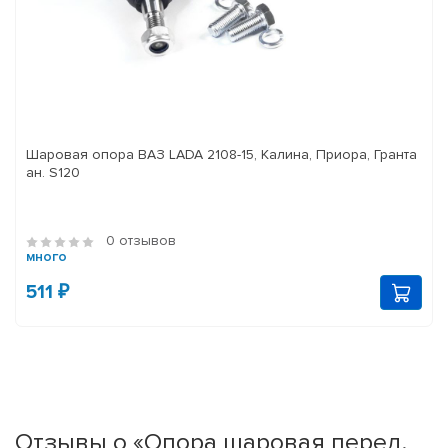
Шаровая опора ВАЗ LADA 2108-15, Калина, Приора, Гранта
ан. S120
0 отзывов
много
511 ₽
Отзывы о «Опора шаровая перед.