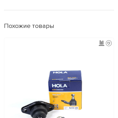
Похожие товары