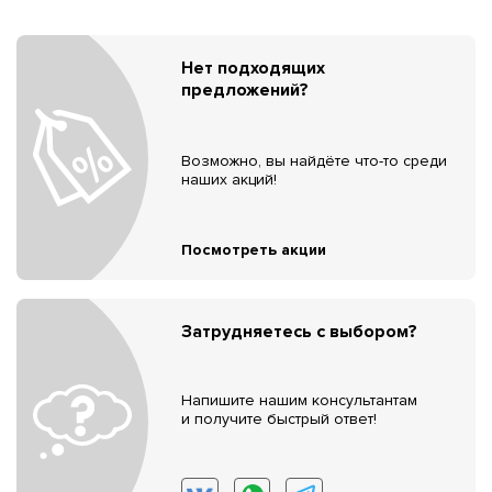
Нет подходящих
предложений?
Возможно, вы найдёте что-то среди
наших акций!
Посмотреть акции
Затрудняетесь с выбором?
Напишите нашим консультантам
и получите быстрый ответ!