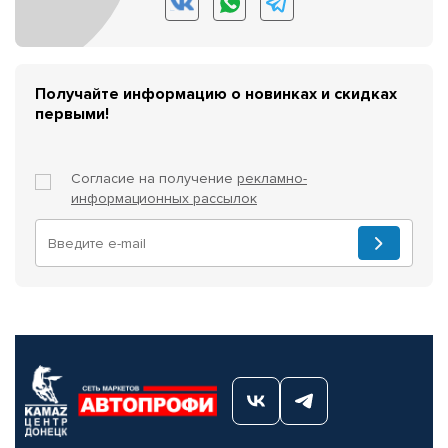
Получайте информацию о новинках и скидках
первыми!
Согласие на получение
рекламно-
информационных рассылок