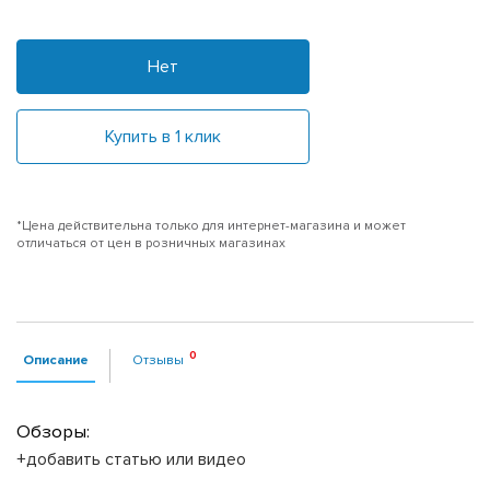
Нет
Купить в 1 клик
*Цена действительна только для интернет-магазина и может
отличаться от цен в розничных магазинах
Описание
Отзывы
Обзоры:
+добавить статью или видео