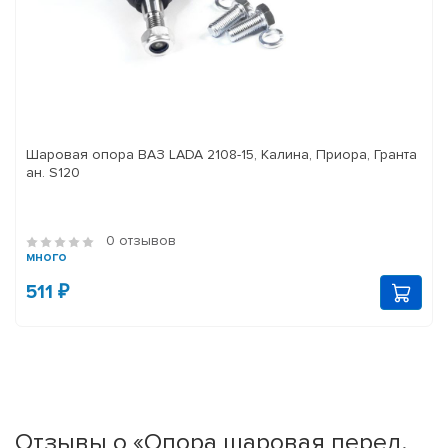
Шаровая опора ВАЗ LADA 2108-15, Калина, Приора, Гранта
ан. S120
0 отзывов
много
511 ₽
Отзывы о «Опора шаровая перед.