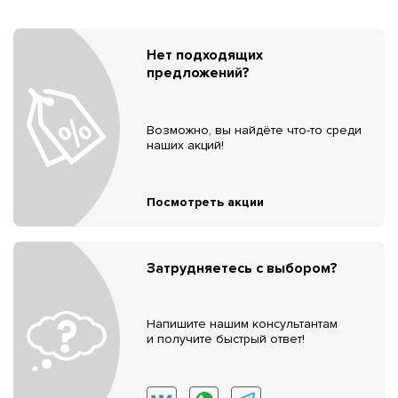
Нет подходящих
предложений?
Возможно, вы найдёте что-то среди
наших акций!
Посмотреть акции
Затрудняетесь с выбором?
Напишите нашим консультантам
и получите быстрый ответ!