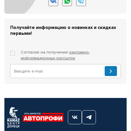
Получайте информацию о новинках и скидках
первыми!
Согласие на получение
рекламно-
информационных рассылок