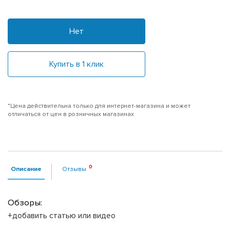
Нет
Купить в 1 клик
*Цена действительна только для интернет-магазина и может
отличаться от цен в розничных магазинах
Описание
Отзывы
Обзоры:
+добавить статью или видео