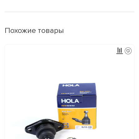
Похожие товары