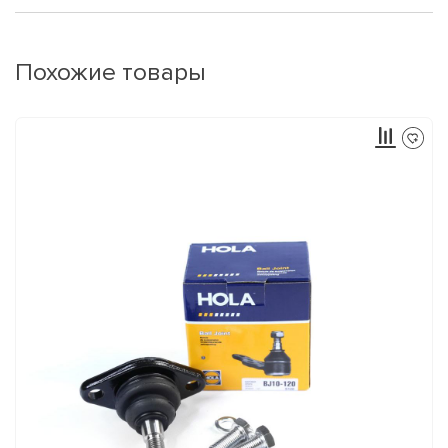
Похожие товары