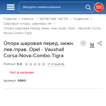
Главная
Каталог
ЗАПАСНЫЕ ЧАСТИ
Подвеска
Шаровые опоры, шарниры тяг
Опора шаровая перед. нижн. лев./прав. Opel - Vauxhall Corsa-
Nova-Combo-Tigra
Опора шаровая перед. нижн.
лев./прав. Opel - Vauxhall
Corsa-Nova-Combo-Tigra
Рейтинг
0.0
0 отзывов
Нет в наличии
Артикул:
9980