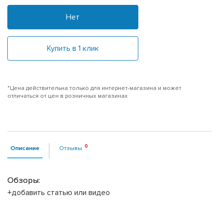
Нет
Купить в 1 клик
*Цена действительна только для интернет-магазина и может
отличаться от цен в розничных магазинах
Описание
Отзывы
Обзоры:
+добавить статью или видео