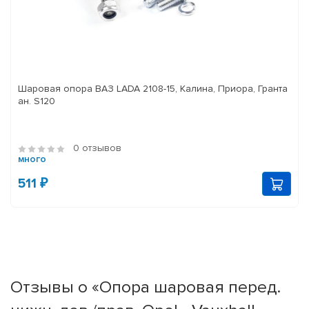
Шаровая опора ВАЗ LADA 2108-15, Калина, Приора, Гранта
ан. S120
0 отзывов
много
511 ₽
Отзывы о «Опора шаровая перед.