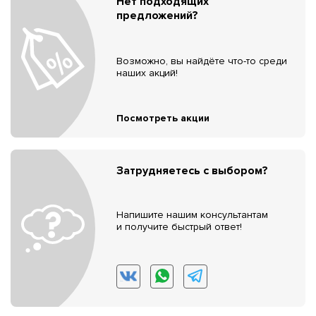
Нет подходящих
предложений?
Возможно, вы найдёте что-то среди
наших акций!
Посмотреть акции
Затрудняетесь с выбором?
Напишите нашим консультантам
и получите быстрый ответ!