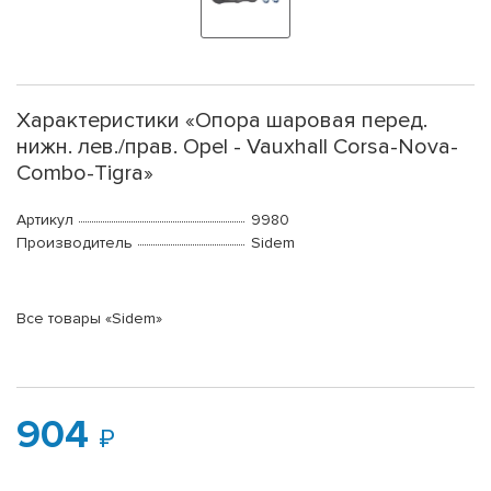
Характеристики «Опора шаровая перед.
нижн. лев./прав. Opel - Vauxhall Corsa-Nova-
Combo-Tigra»
Артикул
9980
Производитель
Sidem
Все товары «Sidem»
904