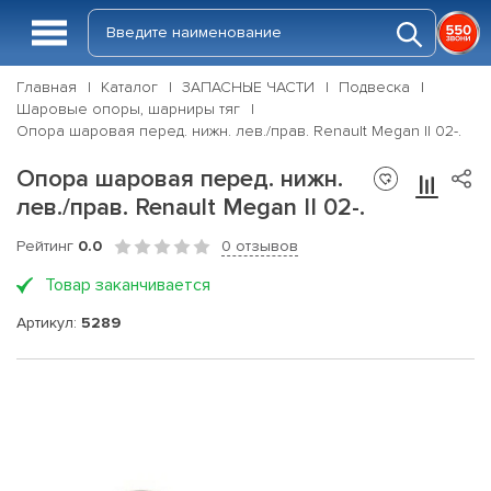
Главная
Каталог
ЗАПАСНЫЕ ЧАСТИ
Подвеска
Шаровые опоры, шарниры тяг
Опора шаровая перед. нижн. лев./прав. Renault Megan II 02-.
Опора шаровая перед. нижн.
лев./прав. Renault Megan II 02-.
Рейтинг
0.0
0 отзывов
Товар заканчивается
Артикул:
5289