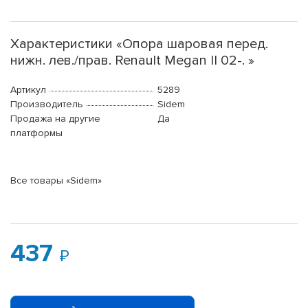
Характеристики «Опора шаровая перед.
нижн. лев./прав. Renault Megan II 02-. »
Артикул
5289
Производитель
Sidem
Продажа на другие
Да
платформы
Все товары «Sidem»
437