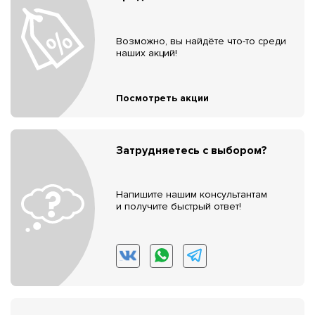
Возможно, вы найдёте что-то среди
наших акций!
Посмотреть акции
Затрудняетесь с выбором?
Напишите нашим консультантам
и получите быстрый ответ!