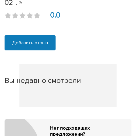
02-. »
0.0
Добавить отзыв
Вы недавно смотрели
Нет подходящих
предложений?