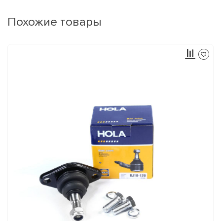
Похожие товары