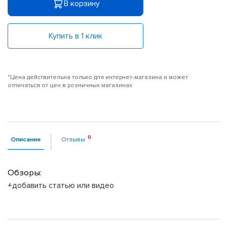
В корзину
Купить в 1 клик
*Цена действительна только для интернет-магазина и может
отличаться от цен в розничных магазинах
Описание
Отзывы
Обзоры:
+добавить статью или видео