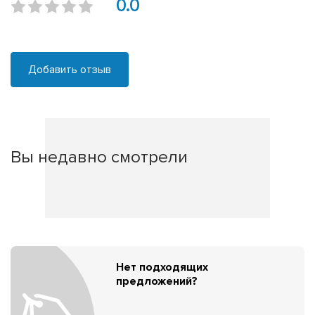
0.0
Добавить отзыв
Вы недавно смотрели
Нет подходящих
предложений?