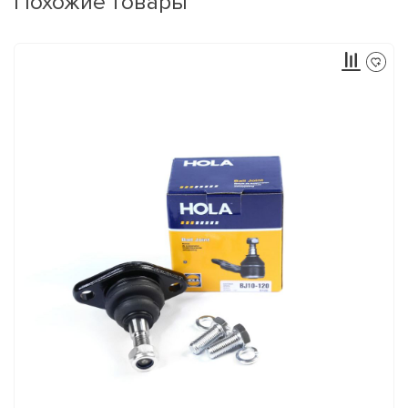
Похожие товары