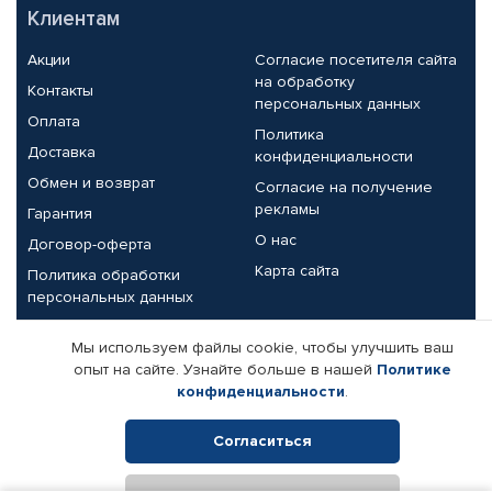
Клиентам
Акции
Согласие посетителя сайта
на обработку
Контакты
персональных данных
Оплата
Политика
Доставка
конфиденциальности
Обмен и возврат
Согласие на получение
рекламы
Гарантия
О нас
Договор-оферта
Карта сайта
Политика обработки
персональных данных
Партнерам
Мы используем файлы cookie, чтобы улучшить ваш
опыт на сайте. Узнайте больше в нашей
Политике
Корпоративным клиентам
Реквизиты компании
конфиденциальности
.
Поставщикам
Согласиться