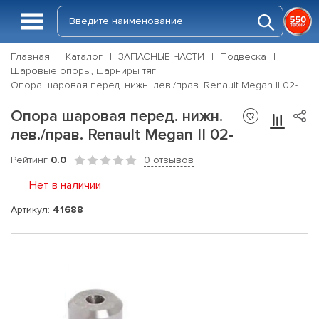
Главная
Каталог
ЗАПАСНЫЕ ЧАСТИ
Подвеска
Шаровые опоры, шарниры тяг
Опора шаровая перед. нижн. лев./прав. Renault Megan II 02-
Опора шаровая перед. нижн.
лев./прав. Renault Megan II 02-
Рейтинг
0.0
0 отзывов
Нет в наличии
Артикул:
41688