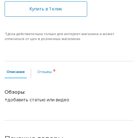
Купить в 1 клик
*Цена действительна только для интернет-магазина и может
отличаться от цен в розничных магазинах
Описание
Отзывы
Обзоры:
+добавить статью или видео