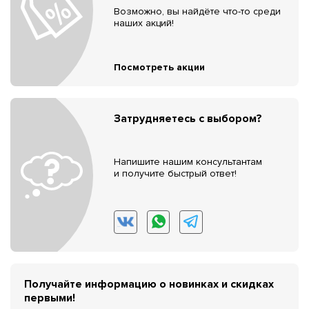
Возможно, вы найдёте что-то среди
наших акций!
Посмотреть акции
Затрудняетесь с выбором?
Напишите нашим консультантам
и получите быстрый ответ!
Получайте информацию о новинках и скидках
первыми!