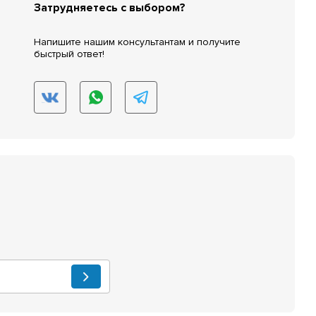
Затрудняетесь с выбором?
Напишите нашим консультантам и получите
быстрый ответ!