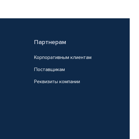
Партнерам
Корпоративным клиентам
Поставщикам
Реквизиты компании