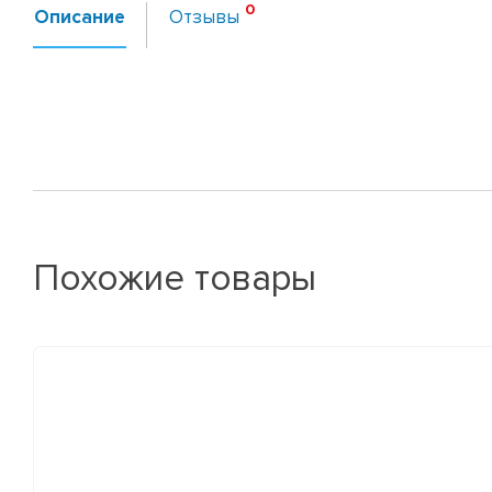
Описание
Отзывы
Похожие товары