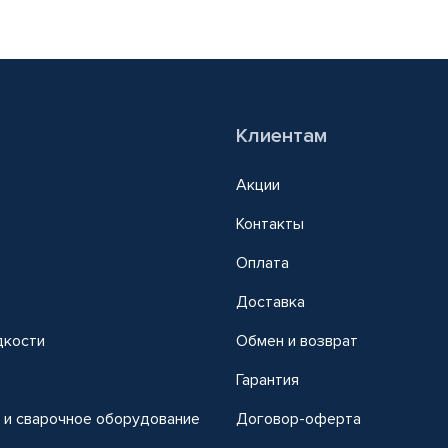
Клиентам
Акции
Контакты
Оплата
Доставка
дкости
Обмен и возврат
т
Гарантия
 и сварочное оборудование
Договор-оферта