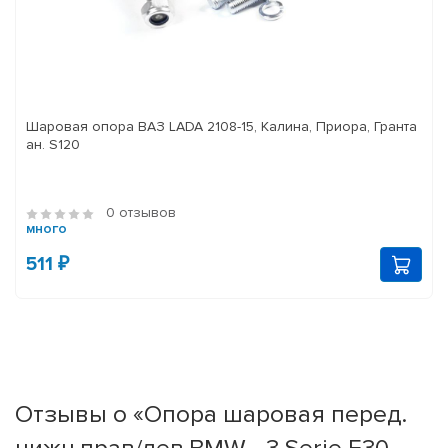
Шаровая опора ВАЗ LADA 2108-15, Калина, Приора, Гранта
ан. S120
0 отзывов
много
511 ₽
Отзывы о «Опора шаровая перед.