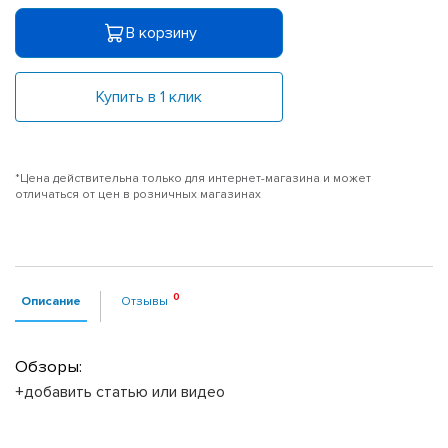
В корзину
Купить в 1 клик
*Цена действительна только для интернет-магазина и может
отличаться от цен в розничных магазинах
Описание
Отзывы
Обзоры:
+добавить статью или видео