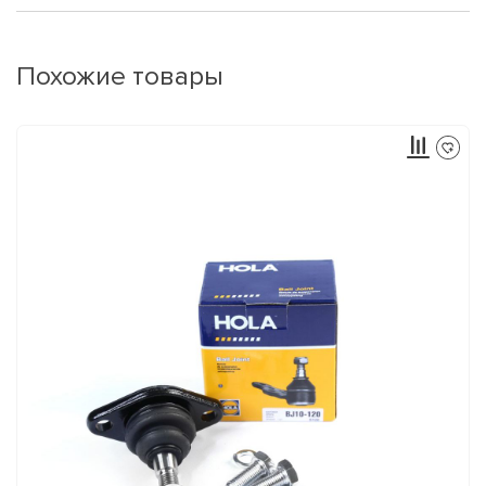
Похожие товары