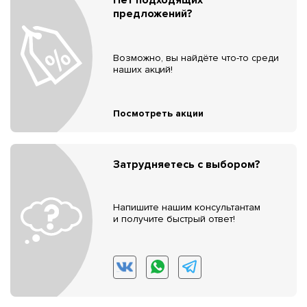
предложений?
Возможно, вы найдёте что-то среди
наших акций!
Посмотреть акции
Затрудняетесь с выбором?
Напишите нашим консультантам
и получите быстрый ответ!