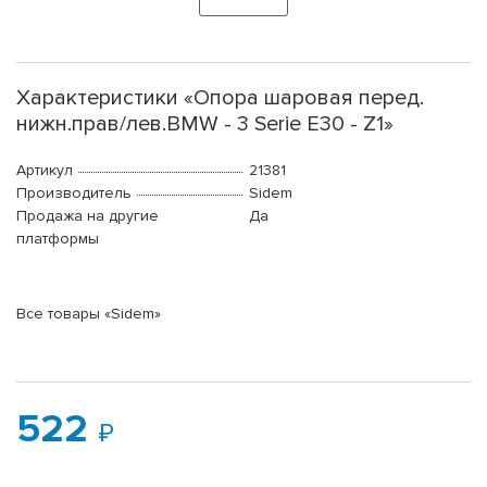
Характеристики «Опора шаровая перед.
нижн.прав/лев.BMW - 3 Serie E30 - Z1»
Артикул
21381
Производитель
Sidem
Продажа на другие
Да
платформы
Все товары «Sidem»
522