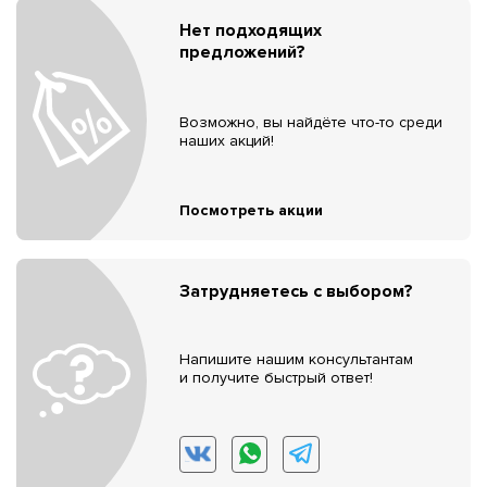
Нет подходящих
предложений?
Возможно, вы найдёте что-то среди
наших акций!
Посмотреть акции
Затрудняетесь с выбором?
Напишите нашим консультантам
и получите быстрый ответ!