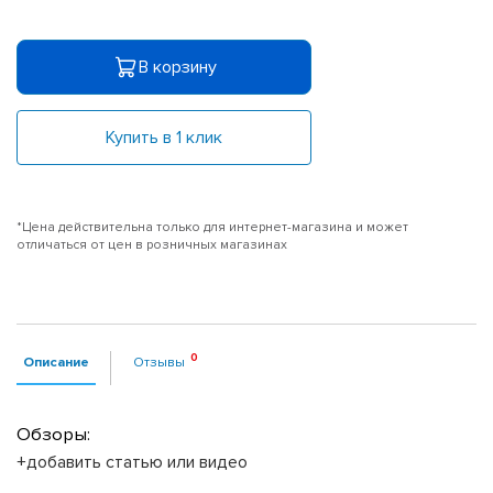
В корзину
Купить в 1 клик
*Цена действительна только для интернет-магазина и может
отличаться от цен в розничных магазинах
Описание
Отзывы
Обзоры:
+добавить статью или видео