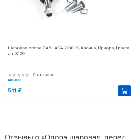
Шаровая опора ВАЗ LADA 2108-15, Калина, Приора, Гранта
ан. S120
0 отзывов
много
511 ₽
Отзывы о «Опора шаровая, перед.