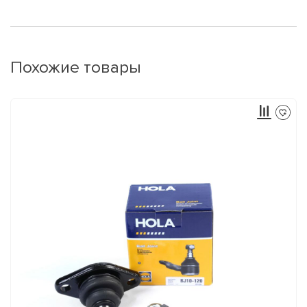
Похожие товары