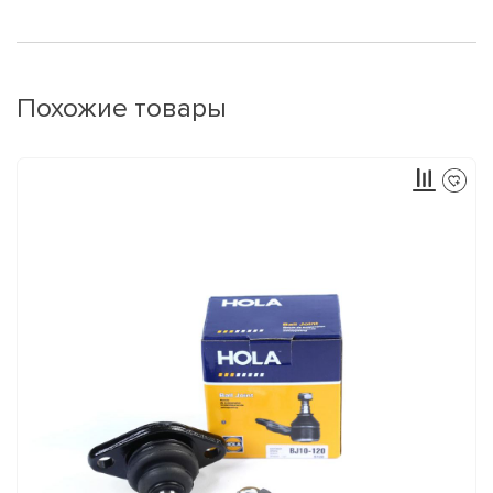
Похожие товары