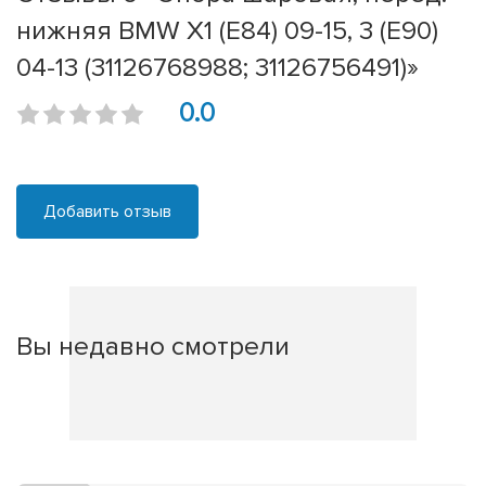
нижняя BMW X1 (E84) 09-15, 3 (E90)
04-13 (31126768988; 31126756491)»
0.0
Добавить отзыв
Вы недавно смотрели