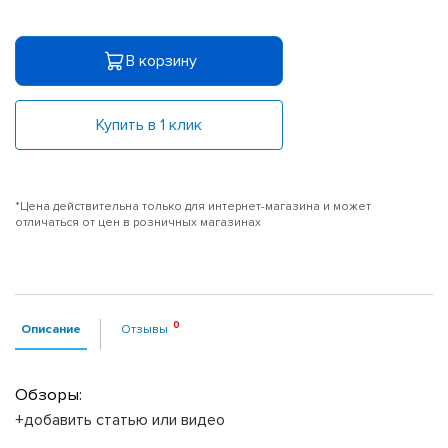
В корзину
Купить в 1 клик
*Цена действительна только для интернет-магазина и может
отличаться от цен в розничных магазинах
Описание
Отзывы
Обзоры:
+добавить статью или видео