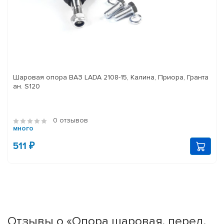
Шаровая опора ВАЗ LADA 2108-15, Калина, Приора, Гранта
ан. S120
0 отзывов
много
511 ₽
Отзывы о «Опора шаровая, перед.