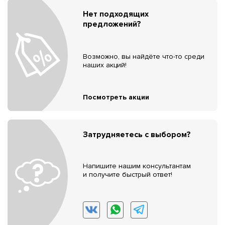
Нет подходящих
предложений?
Возможно, вы найдёте что-то среди
наших акций!
Посмотреть акции
Затрудняетесь с выбором?
Напишите нашим консультантам
и получите быстрый ответ!