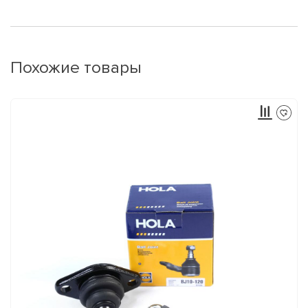
Похожие товары