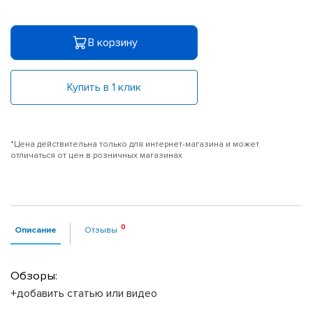
В корзину
Купить в 1 клик
*Цена действительна только для интернет-магазина и может
отличаться от цен в розничных магазинах
Описание
Отзывы
Обзоры:
+добавить статью или видео