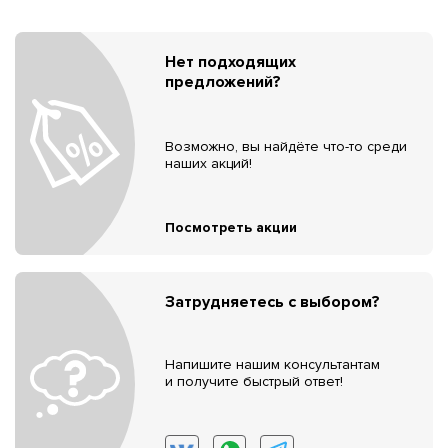
Нет подходящих
предложений?
Возможно, вы найдёте что-то среди
наших акций!
Посмотреть акции
Затрудняетесь с выбором?
Напишите нашим консультантам
и получите быстрый ответ!