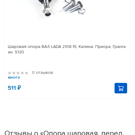
Шаровая опора ВАЗ LADA 2108-15, Калина, Приора, Гранта
ан. S120
0 отзывов
много
511 ₽
Отзывы о «Опора шаровая, перед.