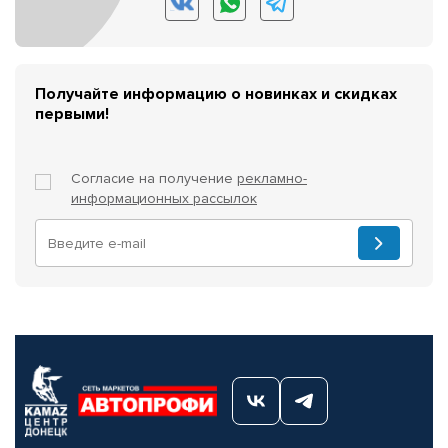
Получайте информацию о новинках и скидках
первыми!
Согласие на получение
рекламно-
информационных рассылок