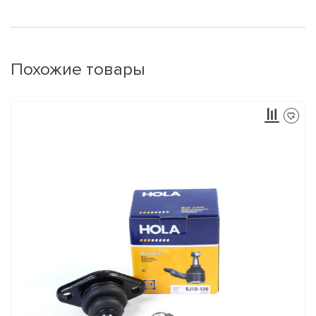
Похожие товары