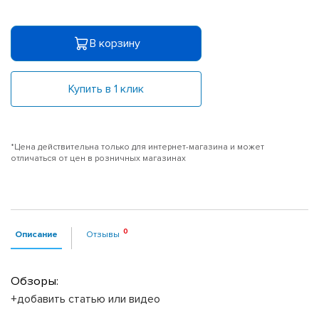
В корзину
Купить в 1 клик
*Цена действительна только для интернет-магазина и может
отличаться от цен в розничных магазинах
Описание
Отзывы
Обзоры:
+добавить статью или видео