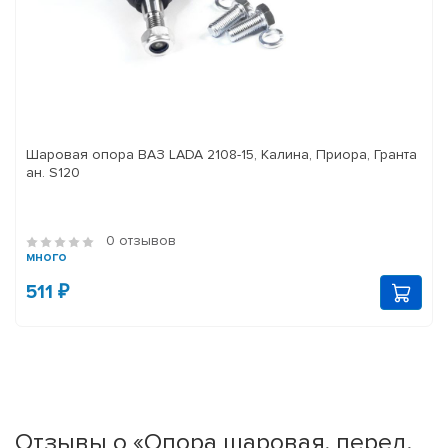
Шаровая опора ВАЗ LADA 2108-15, Калина, Приора, Гранта
ан. S120
0 отзывов
много
511 ₽
Отзывы о «Опора шаровая, перед.