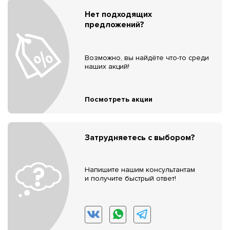
Нет подходящих
предложений?
Возможно, вы найдёте что-то среди
наших акций!
Посмотреть акции
Затрудняетесь с выбором?
Напишите нашим консультантам
и получите быстрый ответ!