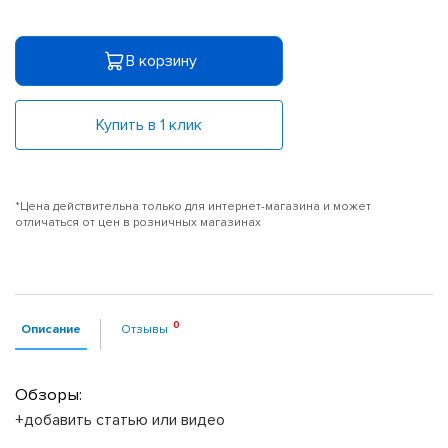
В корзину
Купить в 1 клик
*Цена действительна только для интернет-магазина и может
отличаться от цен в розничных магазинах
Описание
Отзывы
Обзоры:
+добавить статью или видео