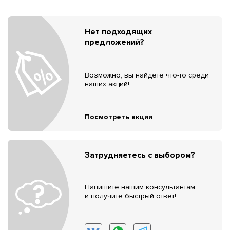
Нет подходящих
предложений?
Возможно, вы найдёте что-то среди
наших акций!
Посмотреть акции
Затрудняетесь с выбором?
Напишите нашим консультантам
и получите быстрый ответ!