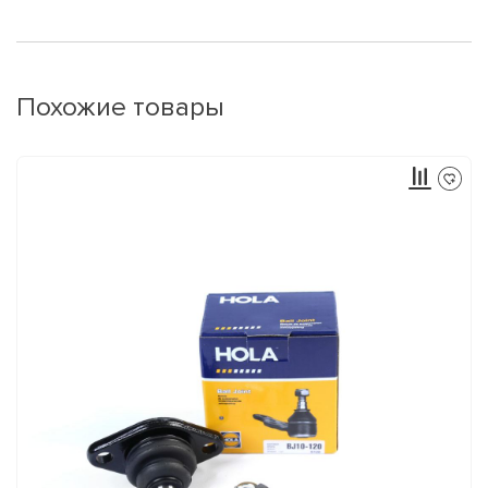
Похожие товары