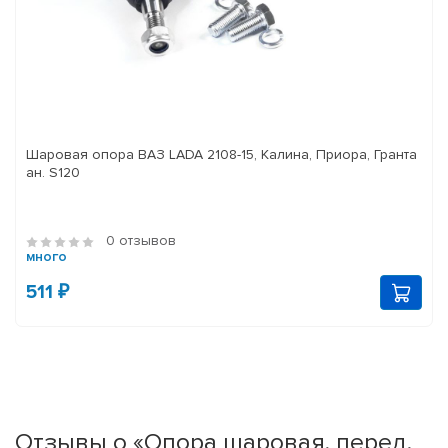
Шаровая опора ВАЗ LADA 2108-15, Калина, Приора, Гранта
ан. S120
0 отзывов
много
511 ₽
Отзывы о «Опора шаровая, перед.