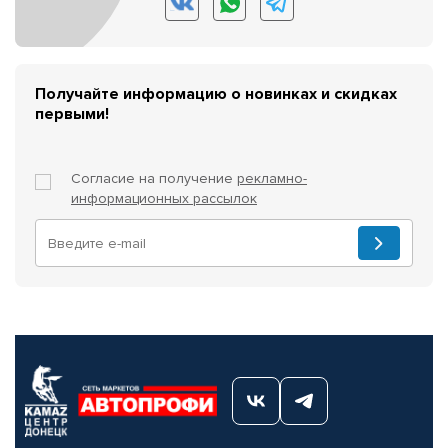
Получайте информацию о новинках и скидках
первыми!
Согласие на получение
рекламно-
информационных рассылок