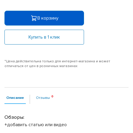
В корзину
Купить в 1 клик
*Цена действительна только для интернет-магазина и может
отличаться от цен в розничных магазинах
Описание
Отзывы
Обзоры:
+добавить статью или видео