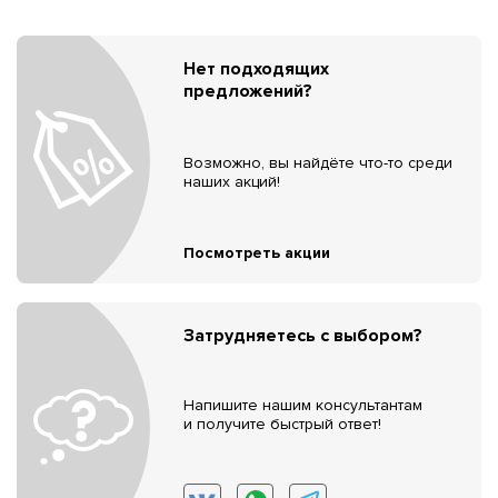
Нет подходящих
предложений?
Возможно, вы найдёте что-то среди
наших акций!
Посмотреть акции
Затрудняетесь с выбором?
Напишите нашим консультантам
и получите быстрый ответ!