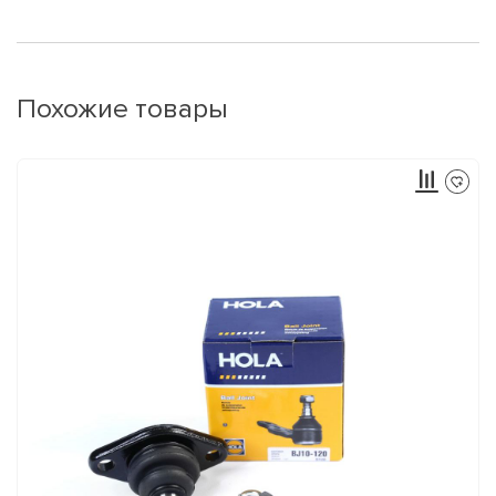
Похожие товары