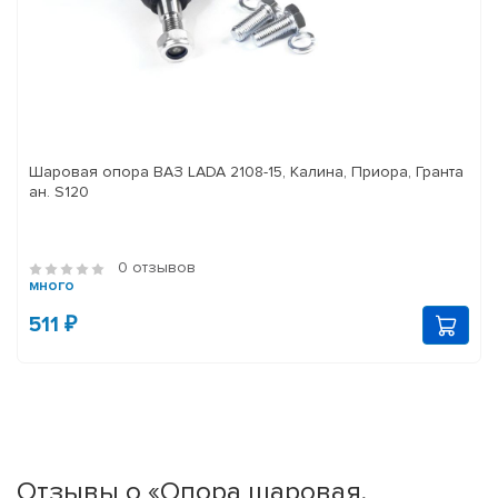
Шаровая опора ВАЗ LADA 2108-15, Калина, Приора, Гранта
ан. S120
0 отзывов
много
511 ₽
Отзывы о «Опора шаровая,