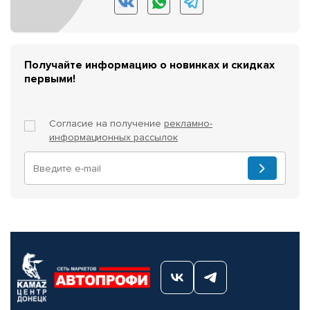
Получайте информацию о новинках и скидках
первыми!
Согласие на получение
рекламно-
информационных рассылок