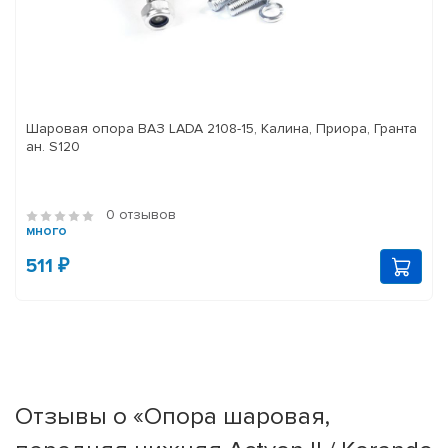
Шаровая опора ВАЗ LADA 2108-15, Калина, Приора, Гранта
ан. S120
0 отзывов
много
511 ₽
Отзывы о «Опора шаровая,