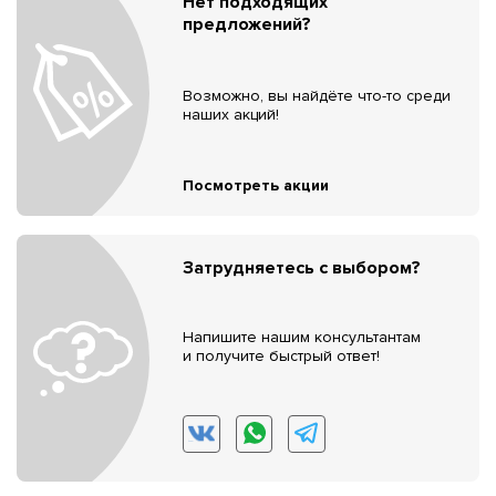
Нет подходящих
предложений?
Возможно, вы найдёте что-то среди
наших акций!
Посмотреть акции
Затрудняетесь с выбором?
Напишите нашим консультантам
и получите быстрый ответ!