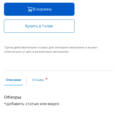
В корзину
Купить в 1 клик
*Цена действительна только для интернет-магазина и может
отличаться от цен в розничных магазинах
Описание
Отзывы
Обзоры:
+добавить статью или видео