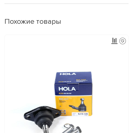
Похожие товары