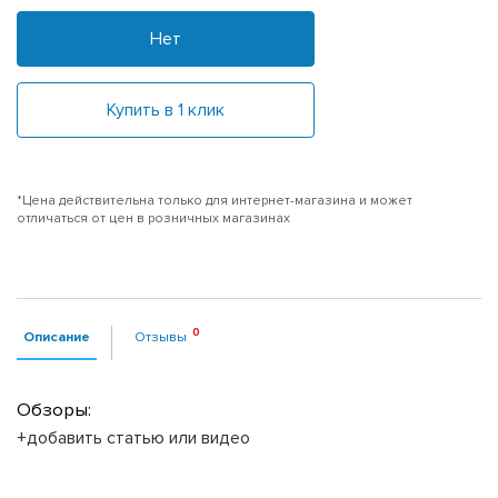
Нет
Купить в 1 клик
*Цена действительна только для интернет-магазина и может
отличаться от цен в розничных магазинах
Описание
Отзывы
Обзоры:
+добавить статью или видео