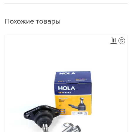
Похожие товары