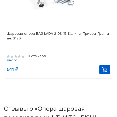
Шаровая опора ВАЗ LADA 2108-15, Калина, Приора, Гранта
ан. S120
0 отзывов
много
511 ₽
Отзывы о «Опора шаровая