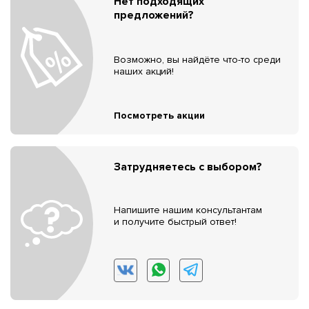
Нет подходящих
предложений?
Возможно, вы найдёте что-то среди
наших акций!
Посмотреть акции
Затрудняетесь с выбором?
Напишите нашим консультантам
и получите быстрый ответ!