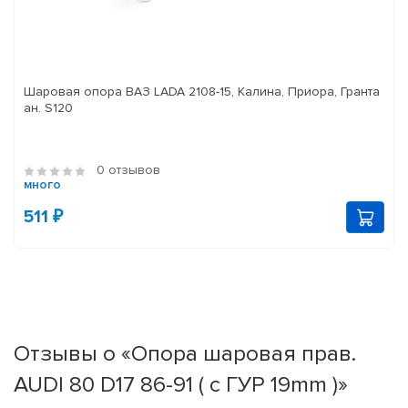
Шаровая опора ВАЗ LADA 2108-15, Калина, Приора, Гранта
ан. S120
0 отзывов
много
511 ₽
Отзывы о «Опора шаровая прав.
AUDI 80 D17 86-91 ( с ГУР 19mm )»