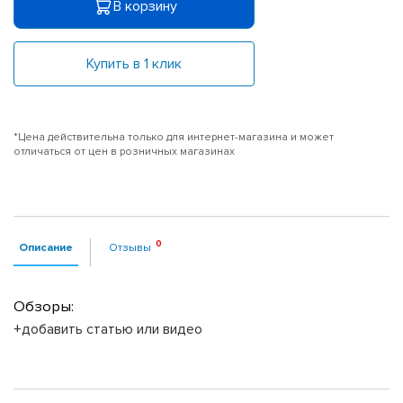
В корзину
Купить в 1 клик
*Цена действительна только для интернет-магазина и может
отличаться от цен в розничных магазинах
Описание
Отзывы
Обзоры:
+добавить статью или видео