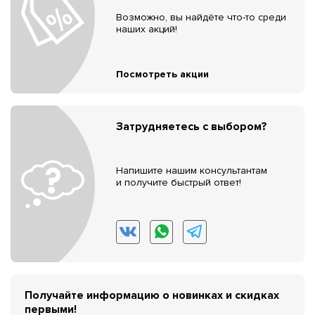
Возможно, вы найдёте что-то среди
наших акций!
Посмотреть акции
Затрудняетесь с выбором?
Напишите нашим консультантам
и получите быстрый ответ!
Получайте информацию о новинках и скидках
первыми!