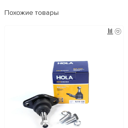
Похожие товары