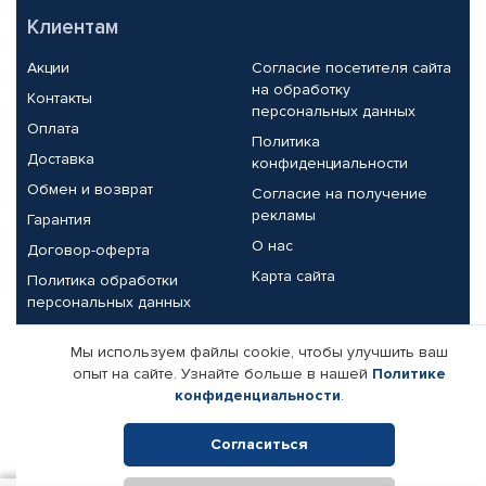
Клиентам
Акции
Согласие посетителя сайта
на обработку
Контакты
персональных данных
Оплата
Политика
Доставка
конфиденциальности
Обмен и возврат
Согласие на получение
рекламы
Гарантия
О нас
Договор-оферта
Карта сайта
Политика обработки
персональных данных
Партнерам
Мы используем файлы cookie, чтобы улучшить ваш
опыт на сайте. Узнайте больше в нашей
Политике
Корпоративным клиентам
Реквизиты компании
конфиденциальности
.
Поставщикам
Согласиться