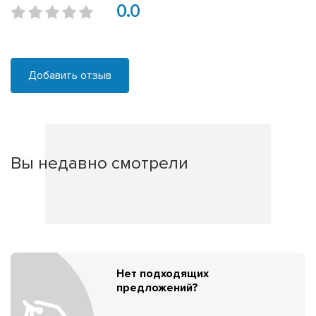
0.0
Добавить отзыв
Вы недавно смотрели
Нет подходящих
предложений?