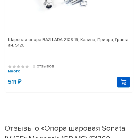
Шаровая опора ВАЗ LADA 2108-15, Калина, Приора, Гранта
ан. S120
0 отзывов
много
511 ₽
Отзывы о «Опора шаровая Sonata