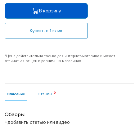
В корзину
Купить в 1 клик
*Цена действительна только для интернет-магазина и может
отличаться от цен в розничных магазинах
Описание
Отзывы
Обзоры:
+добавить статью или видео