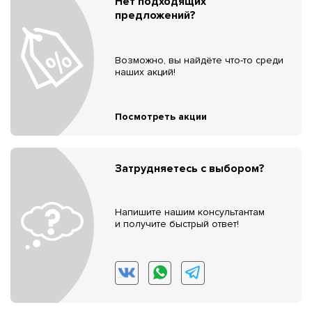
Нет подходящих
предложений?
Возможно, вы найдёте что-то среди
наших акций!
Посмотреть акции
Затрудняетесь с выбором?
Напишите нашим консультантам
и получите быстрый ответ!