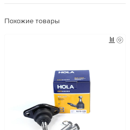
Похожие товары