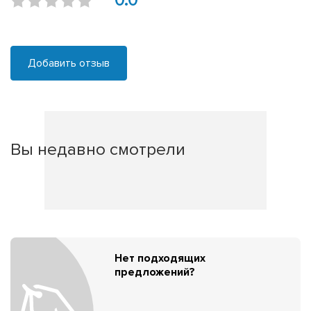
0.0
Добавить отзыв
Вы недавно смотрели
Нет подходящих
предложений?