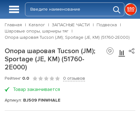
Главная
Каталог
ЗАПАСНЫЕ ЧАСТИ
Подвеска
Шаровые опоры, шарниры тяг
Опора шаровая Tucson (JM); Sportage (JE, KM) (51760-2E000)
Опора шаровая Tucson (JM);
Sportage (JE, KM) (51760-
2E000)
Рейтинг
0.0
0 отзывов
Товар заканчивается
Артикул:
BJ509 FINWHALE