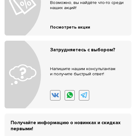
Возможно, вы найдёте что-то среди
наших акций!
Посмотреть акции
Затрудняетесь с выбором?
Напишите нашим консультантам
и получите быстрый ответ!
Получайте информацию о новинках и скидках
первыми!