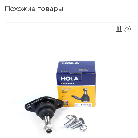
Похожие товары