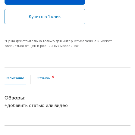
Купить в 1 клик
*Цена действительна только для интернет-магазина и может
отличаться от цен в розничных магазинах
Описание
Отзывы
Обзоры:
+добавить статью или видео