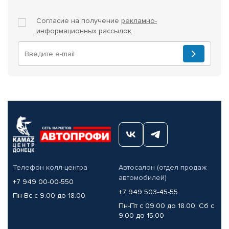
Согласие на получение
рекламно-
информационных рассылок
Телефон колл-центра
Автосалон (отдел продаж
автомобилей)
+7 949 00-00-550
+7 949 503-45-55
Пн-Вс с 9.00 до 18.00
Пн-Пт с 09.00 до 18.00, Сб с
9.00 до 15.00