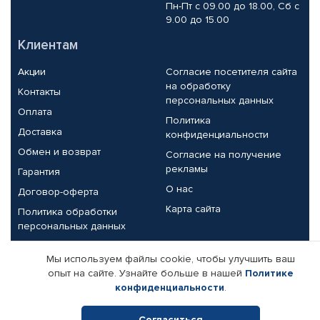
Пн-Пт с 09.00 до 18.00, Сб с
9.00 до 15.00
Клиентам
Акции
Согласие посетителя сайта
на обработку
Контакты
персональных данных
Оплата
Политика
Доставка
конфиденциальности
Обмен и возврат
Согласие на получение
рекламы
Гарантия
О нас
Договор-оферта
Карта сайта
Политика обработки
персональных данных
Партнерам
Мы используем файлы cookie, чтобы улучшить ваш
опыт на сайте. Узнайте больше в нашей
Политике
Корпоративным клиентам
Реквизиты компании
конфиденциальности
.
Поставщикам
Согласиться