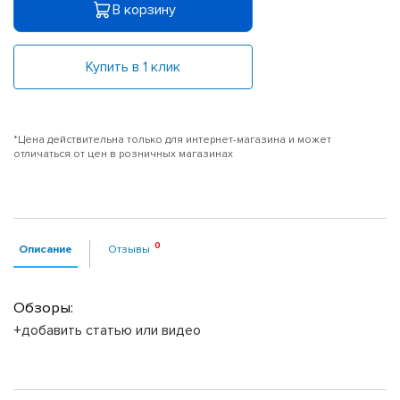
В корзину
Купить в 1 клик
*Цена действительна только для интернет-магазина и может
отличаться от цен в розничных магазинах
Описание
Отзывы
Обзоры:
+добавить статью или видео