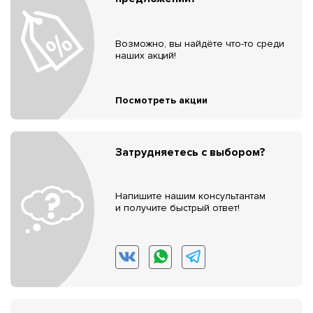
Возможно, вы найдёте что-то среди
наших акций!
Посмотреть акции
Затрудняетесь с выбором?
Напишите нашим консультантам
и получите быстрый ответ!