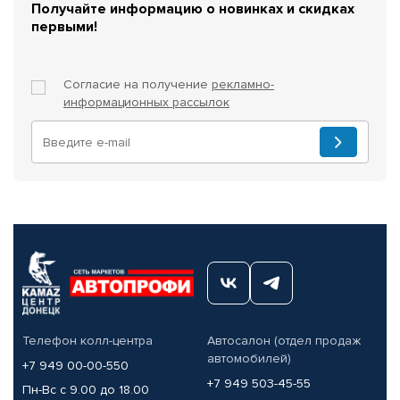
Получайте информацию о новинках и скидках
первыми!
Согласие на получение
рекламно-
информационных рассылок
Телефон колл-центра
Автосалон (отдел продаж
автомобилей)
+7 949 00-00-550
+7 949 503-45-55
Пн-Вс с 9.00 до 18.00