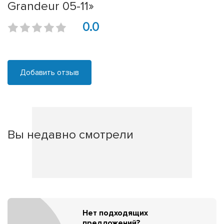
Grandeur 05-11»
0.0
Добавить отзыв
Вы недавно смотрели
Нет подходящих
предложений?