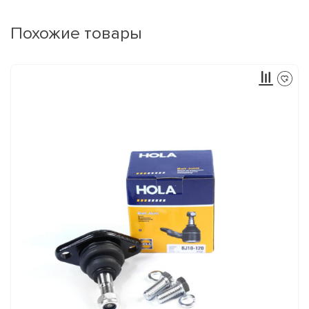
Похожие товары