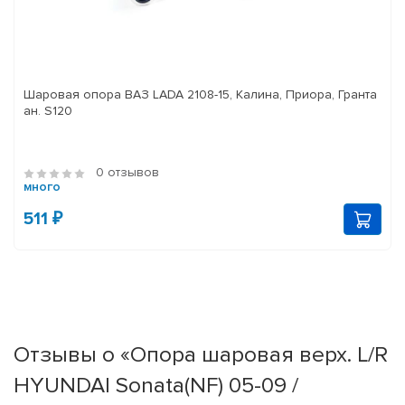
Шаровая опора ВАЗ LADA 2108-15, Калина, Приора, Гранта
ан. S120
0 отзывов
много
511 ₽
Отзывы о «Опора шаровая верх. L/R
HYUNDAI Sonata(NF) 05-09 /