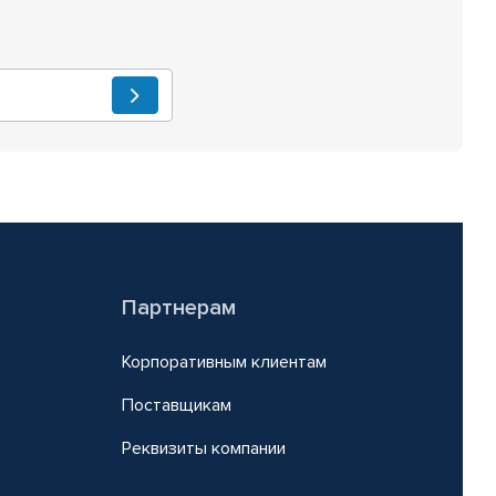
Партнерам
Корпоративным клиентам
Поставщикам
Реквизиты компании