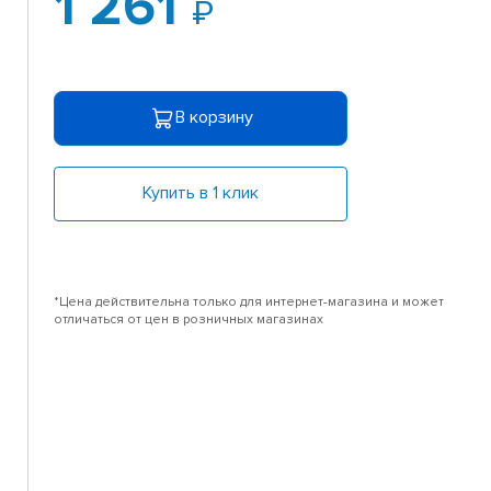
1 261
В корзину
Купить в 1 клик
*Цена действительна только для интернет-магазина и может
отличаться от цен в розничных магазинах