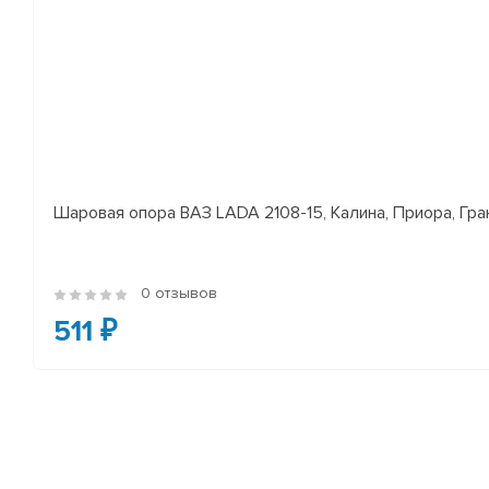
Шаровая опора ВАЗ LADA 2108-15, Калина, Приора, Гран
0 отзывов
511 ₽