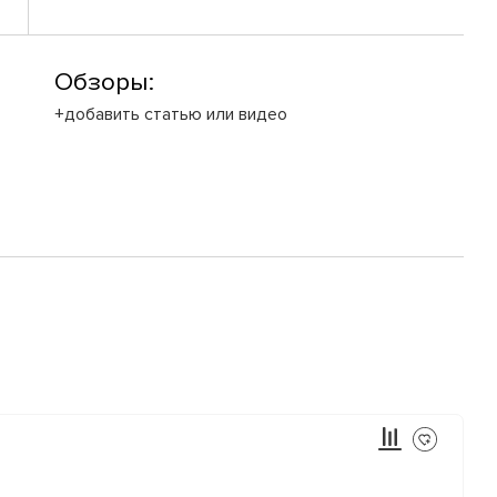
Обзоры:
+добавить статью или видео