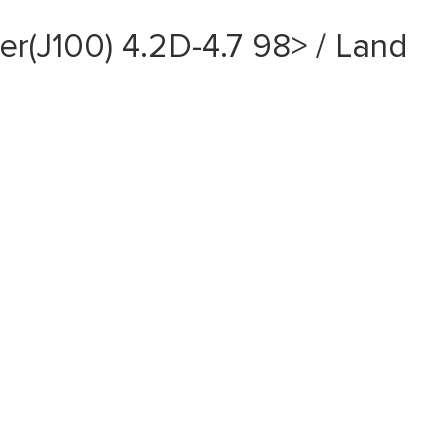
(J100) 4.2D-4.7 98> / Land