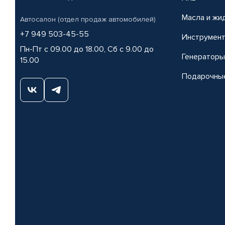
Масла и жи
Автосалон (отдел продаж автомобилей)
+7 949 503-45-55
Инструмен
Пн-Пт с 09.00 до 18.00, Сб с 9.00 до
Генераторы
15.00
Подарочны