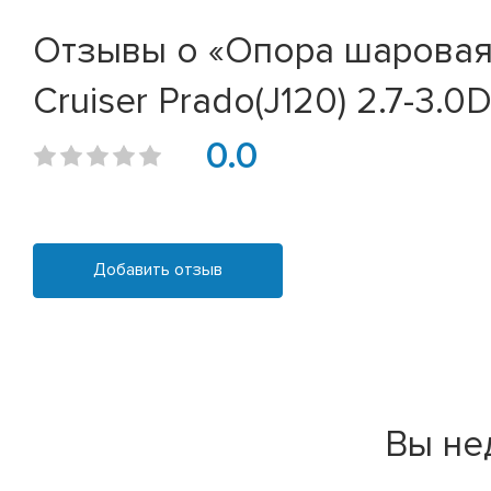
Отзывы о «Опора шаровая в
Cruiser Prado(J120) 2.7-3.0
0.0
Добавить отзыв
Вы не