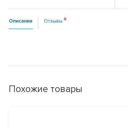
Описание
Отзывы
Похожие товары