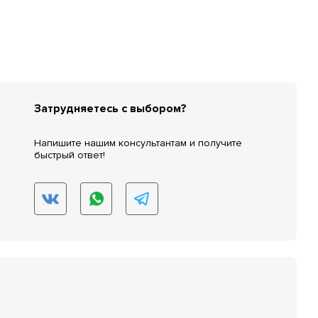
Затрудняетесь с выбором?
Напишите нашим консультантам и получите
быстрый ответ!