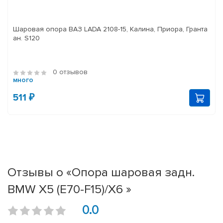
Шаровая опора ВАЗ LADA 2108-15, Калина, Приора, Гранта
ан. S120
0 отзывов
много
511 ₽
Отзывы о «Опора шаровая задн.
BMW X5 (E70-F15)/X6 »
0.0