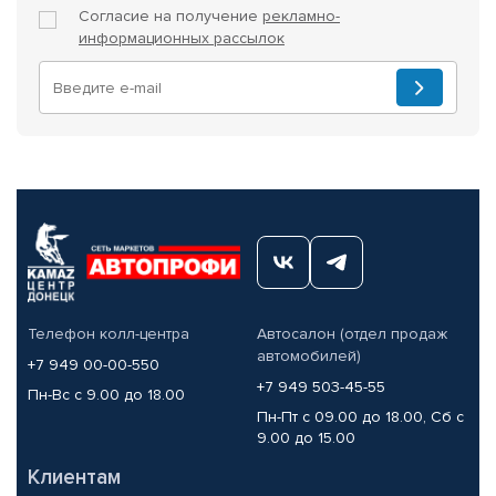
Согласие на получение
рекламно-
информационных рассылок
Телефон колл-центра
Автосалон (отдел продаж
автомобилей)
+7 949 00-00-550
+7 949 503-45-55
Пн-Вс с 9.00 до 18.00
Пн-Пт с 09.00 до 18.00, Сб с
9.00 до 15.00
Клиентам