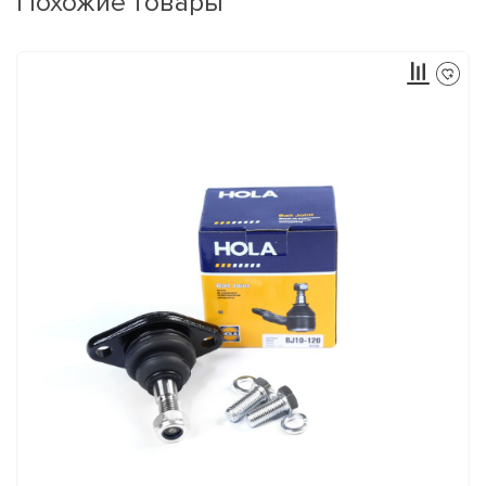
Похожие товары