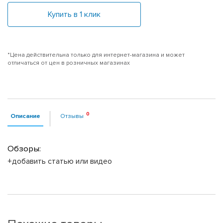
Купить в 1 клик
*Цена действительна только для интернет-магазина и может
отличаться от цен в розничных магазинах
Описание
Отзывы
Обзоры:
+добавить статью или видео