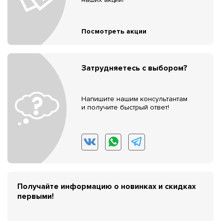
Посмотреть акции
Затрудняетесь с выбором?
Напишите нашим консультантам
и получите быстрый ответ!
Получайте информацию о новинках и скидках
первыми!