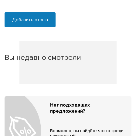
Добавить отзыв
Вы недавно смотрели
Нет подходящих
предложений?
Возможно, вы найдёте что-то среди
наших акций!